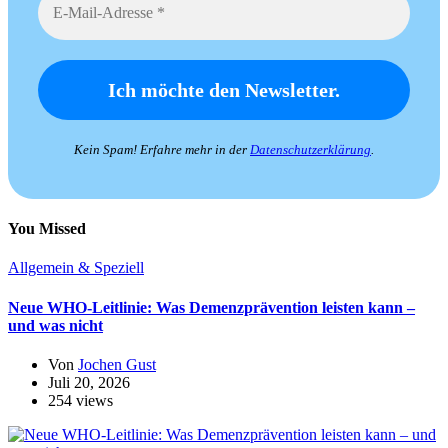
Kein Spam! Erfahre mehr in der
Datenschutzerklärung
.
You Missed
Allgemein & Speziell
Neue WHO-Leitlinie: Was Demenzprävention leisten kann –
und was nicht
Von
Jochen Gust
Juli 20, 2026
254 views