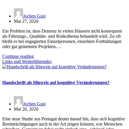
Jochen Gust
Mai 27, 2026
Ein Problem ist, dass Demenz in vielen Häusern nicht konsequent
als Führungs-, Qualitäts- und Risikothema behandelt wird. Zu oft
bleibt es bei engagierten Einzelpersonen, einzelnen Fortbildungen
oder gut gemeinten Projekten.…
Continue reading
Links und Weiterführendes
Handschrift als Hinweis auf kognitive Veränderungen?
Jochen Gust
Mai 26, 2026
Eine neue Studie aus Portugal deutet darauf hin, dass sich kognitive
Beeinträchtigungen auch in der Art zeigen können, wie Menschen