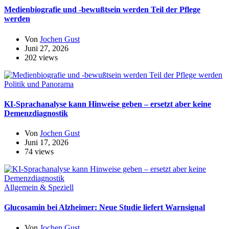
Medienbiografie und -bewußtsein werden Teil der Pflege
werden
Von
Jochen Gust
Juni 27, 2026
202 views
Politik und Panorama
KI-Sprachanalyse kann Hinweise geben – ersetzt aber keine
Demenzdiagnostik
Von
Jochen Gust
Juni 17, 2026
74 views
Allgemein & Speziell
Glucosamin bei Alzheimer: Neue Studie liefert Warnsignal
Von
Jochen Gust