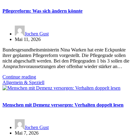
Pflegereform: Was sich ändern könnte
Jochen Gust
Mai 11, 2026
Bundesgesundheitsministerin Nina Warken hat erste Eckpunkte
ihrer geplanten Pflegereform vorgestellt. Die Pflegegrade sollen
nicht abgeschafft werden. Bei den Pflegegraden 1 bis 3 sollen die
Anspruchsvoraussetzungen aber offenbar wieder stärker an…
Continue reading
Allgemein & Speziell
Menschen mit Demenz versorgen: Verhalten doppelt lesen
Jochen Gust
Mai 7, 2026