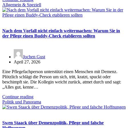
Allgemein & Speziell
Nach dem Vorfall nicht einfach weitermachen: Warum Sie in
der Pflege einen Buddy-Check etablieren sollten
Jochen Gust
April 27, 2026
Eine Pflegefachperson unterstützt einen Menschen mit Demenz.
Plötzlich schlägt die Person um sich, tritt, kratzt, spuckt oder
beschimpft sie. Die Kollegin weicht zurück, atmet durch und sagt:
„Alles gut, kenne…
Continue reading
Politik und Panorama
Swen Staack über Demenzpolitik, Pflege und falsche
Hoffnungen