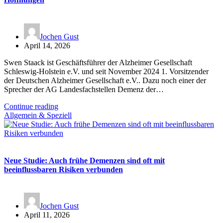
Jochen Gust
April 14, 2026
Swen Staack ist Geschäftsführer der Alzheimer Gesellschaft
Schleswig-Holstein e.V. und seit November 2024 1. Vorsitzender
der Deutschen Alzheimer Gesellschaft e.V.. Dazu noch einer der
Sprecher der AG Landesfachstellen Demenz der…
Continue reading
Allgemein & Speziell
Neue Studie: Auch frühe Demenzen sind oft mit
beeinflussbaren Risiken verbunden
Jochen Gust
April 11, 2026