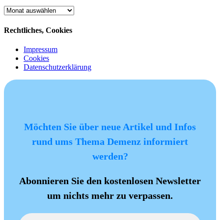
Archiv
Rechtliches, Cookies
Impressum
Cookies
Datenschutzerklärung
Möchten Sie über neue Artikel und Infos
rund ums Thema Demenz informiert
werden?
Abonnieren Sie den kostenlosen Newsletter
um nichts mehr zu verpassen.