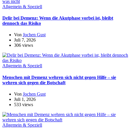
Allgemein & Speziell
Delir bei Demenz: Wenn die Akutphase vorbei ist, bleibt
dennoch das Risiko
Von
Jochen Gust
Juli 7, 2026
306 views
Allgemein & Speziell
Menschen mit Demenz wehren sich nicht gegen Hilfe – sie
wehren sich gegen die Botschaft
Von
Jochen Gust
Juli 1, 2026
533 views
Allgemein & Speziell