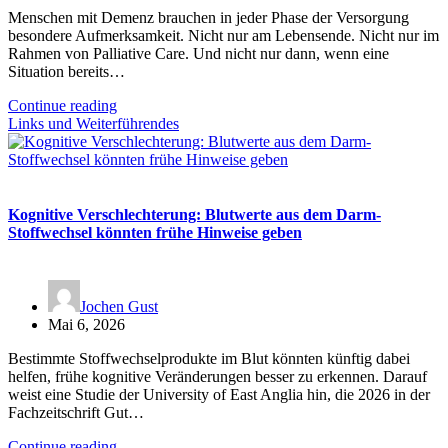
Menschen mit Demenz brauchen in jeder Phase der Versorgung
besondere Aufmerksamkeit. Nicht nur am Lebensende. Nicht nur im
Rahmen von Palliative Care. Und nicht nur dann, wenn eine
Situation bereits…
Continue reading
Links und Weiterführendes
Kognitive Verschlechterung: Blutwerte aus dem Darm-
Stoffwechsel könnten frühe Hinweise geben
Jochen Gust
Mai 6, 2026
Bestimmte Stoffwechselprodukte im Blut könnten künftig dabei
helfen, frühe kognitive Veränderungen besser zu erkennen. Darauf
weist eine Studie der University of East Anglia hin, die 2026 in der
Fachzeitschrift Gut…
Continue reading