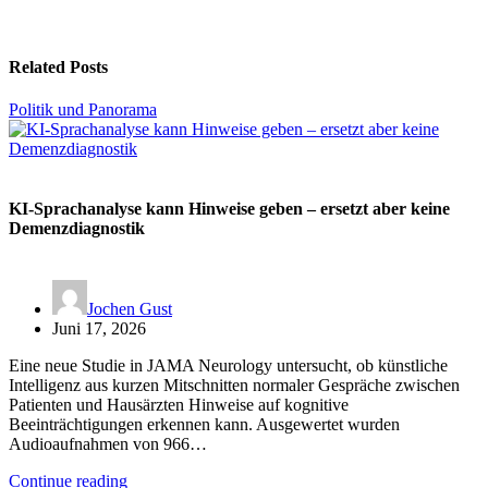
Related Posts
Politik und Panorama
KI-Sprachanalyse kann Hinweise geben – ersetzt aber keine
Demenzdiagnostik
Jochen Gust
Juni 17, 2026
Eine neue Studie in JAMA Neurology untersucht, ob künstliche
Intelligenz aus kurzen Mitschnitten normaler Gespräche zwischen
Patienten und Hausärzten Hinweise auf kognitive
Beeinträchtigungen erkennen kann. Ausgewertet wurden
Audioaufnahmen von 966…
Continue reading