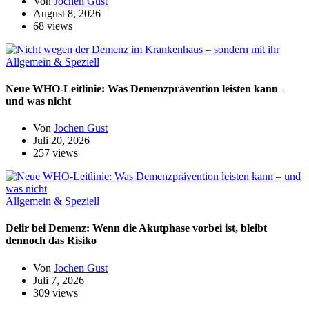
Von
Jochen Gust
August 8, 2026
68 views
Allgemein & Speziell
Neue WHO-Leitlinie: Was Demenzprävention leisten kann –
und was nicht
Von
Jochen Gust
Juli 20, 2026
257 views
Allgemein & Speziell
Delir bei Demenz: Wenn die Akutphase vorbei ist, bleibt
dennoch das Risiko
Von
Jochen Gust
Juli 7, 2026
309 views