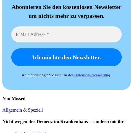
Abonnieren Sie den kostenlosen Newsletter
um nichts mehr zu verpassen.
Kein Spam! Erfahre mehr in der
Datenschutzerklärung
.
You Missed
Allgemein & Speziell
Nicht wegen der Demenz im Krankenhaus – sondern mit ihr