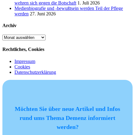
wehren sich gegen die Botschaft
1. Juli 2026
Medienbiografie und -bewußtsein werden Teil der Pflege
werden
27. Juni 2026
Archiv
Archiv
Rechtliches, Cookies
Impressum
Cookies
Datenschutzerklärung
Möchten Sie über neue Artikel und Infos
rund ums Thema Demenz informiert
werden?