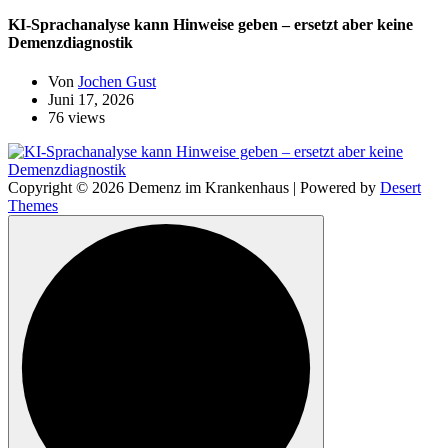
KI-Sprachanalyse kann Hinweise geben – ersetzt aber keine
Demenzdiagnostik
Von
Jochen Gust
Juni 17, 2026
76 views
Copyright © 2026 Demenz im Krankenhaus | Powered by
Desert
Themes