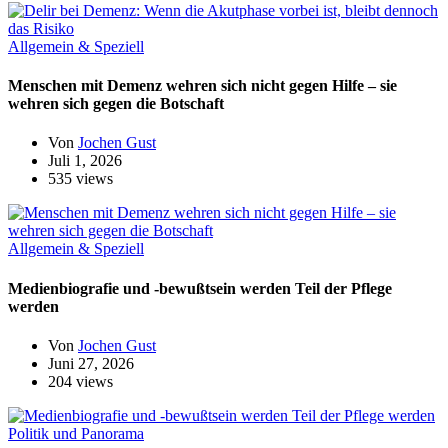
Allgemein & Speziell
Menschen mit Demenz wehren sich nicht gegen Hilfe – sie
wehren sich gegen die Botschaft
Von
Jochen Gust
Juli 1, 2026
535 views
Allgemein & Speziell
Medienbiografie und -bewußtsein werden Teil der Pflege
werden
Von
Jochen Gust
Juni 27, 2026
204 views
Politik und Panorama