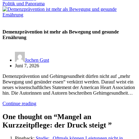
Politik und Panorama
Demenzprävention ist mehr als Bewegung und gesunde
Ernährung
Jochen Gust
Juni 7, 2026
Demenzprävention und Gehirngesundheit dürfen nicht auf „mehr
Bewegung und gesünder essen“ verkürzt werden. Darauf weist ein
neues wissenschaftliches Statement der American Heart Association
hin. Die Autorinnen und Autoren beschreiben Gehirngesundheit…
Continue reading
One thought on “
Mangel an
Kurzzeitpflege: der Druck steigt
”
Pingback:
Studie: „Oftmals können Leistungen nicht in