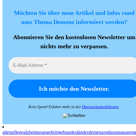
Möchten Sie über neue Artikel und Infos rund
ums Thema Demenz informiert werden?
Abonnieren Sie den kostenlosen Newsletter um
nichts mehr zu verpassen.
Kein Spam! Erfahre mehr in der
Datenschutzerklärung
.
altenpflege
alzheimer
angehörige
bundesländer
demenz
entlassmanagem