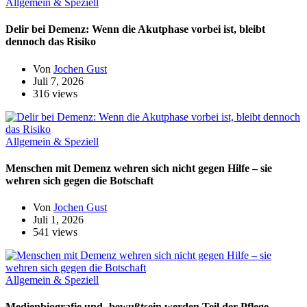
Allgemein & Speziell
Delir bei Demenz: Wenn die Akutphase vorbei ist, bleibt
dennoch das Risiko
Von
Jochen Gust
Juli 7, 2026
316 views
Allgemein & Speziell
Menschen mit Demenz wehren sich nicht gegen Hilfe – sie
wehren sich gegen die Botschaft
Von
Jochen Gust
Juli 1, 2026
541 views
Allgemein & Speziell
Medienbiografie und -bewußtsein werden Teil der Pflege