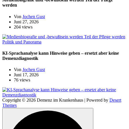
werden
Von
Jochen Gust
Juni 27, 2026
204 views
Politik und Panorama
KI-Sprachanalyse kann Hinweise geben – ersetzt aber keine
Demenzdiagnostik
Von
Jochen Gust
Juni 17, 2026
76 views
Copyright © 2026 Demenz im Krankenhaus | Powered by
Desert
Themes