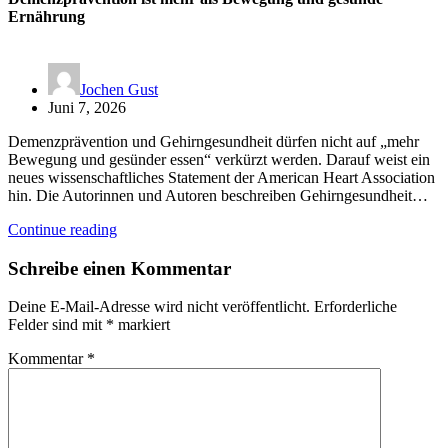
Ernährung
Jochen Gust
Juni 7, 2026
Demenzprävention und Gehirngesundheit dürfen nicht auf „mehr
Bewegung und gesünder essen“ verkürzt werden. Darauf weist ein
neues wissenschaftliches Statement der American Heart Association
hin. Die Autorinnen und Autoren beschreiben Gehirngesundheit…
Continue reading
Schreibe einen Kommentar
Deine E-Mail-Adresse wird nicht veröffentlicht.
Erforderliche
Felder sind mit
*
markiert
Kommentar
*