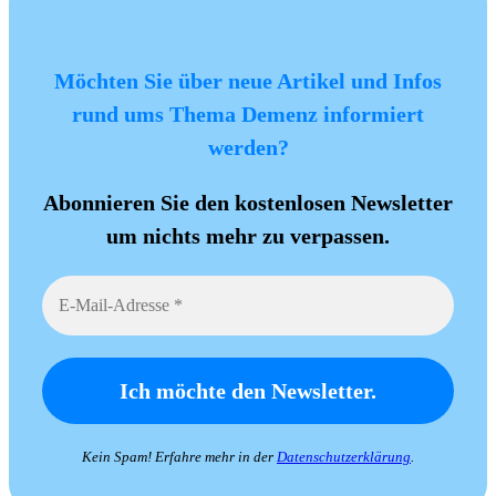
Möchten Sie über neue Artikel und Infos
rund ums Thema Demenz informiert
werden?
Abonnieren Sie den kostenlosen Newsletter
um nichts mehr zu verpassen.
Kein Spam! Erfahre mehr in der
Datenschutzerklärung
.