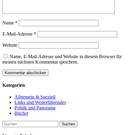
Name
*
E-Mail-Adresse
*
Website
Name, E-Mail-Adresse und Website in diesem Browser für
meinen nächsten Kommentar speichern.
Kategorien
Allgemein & Speziell
Links und Weiterführendes
Politik und Panorama
Bücher
Suchen
nach: