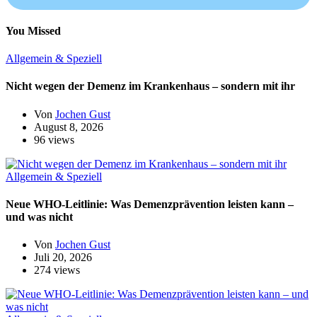
You Missed
Allgemein & Speziell
Nicht wegen der Demenz im Krankenhaus – sondern mit ihr
Von
Jochen Gust
August 8, 2026
96 views
Allgemein & Speziell
Neue WHO-Leitlinie: Was Demenzprävention leisten kann –
und was nicht
Von
Jochen Gust
Juli 20, 2026
274 views