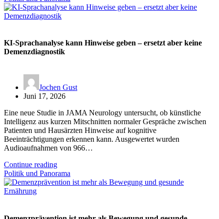
KI-Sprachanalyse kann Hinweise geben – ersetzt aber keine
Demenzdiagnostik
Jochen Gust
Juni 17, 2026
Eine neue Studie in JAMA Neurology untersucht, ob künstliche
Intelligenz aus kurzen Mitschnitten normaler Gespräche zwischen
Patienten und Hausärzten Hinweise auf kognitive
Beeinträchtigungen erkennen kann. Ausgewertet wurden
Audioaufnahmen von 966…
Continue reading
Politik und Panorama
Demenzprävention ist mehr als Bewegung und gesunde