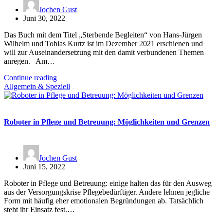
Jochen Gust
Juni 30, 2022
Das Buch mit dem Titel „Sterbende Begleiten“ von Hans-Jürgen
Wilhelm und Tobias Kurtz ist im Dezember 2021 erschienen und
will zur Auseinandersetzung mit den damit verbundenen Themen
anregen. Am…
Continue reading
Allgemein & Speziell
Roboter in Pflege und Betreuung: Möglichkeiten und Grenzen
Jochen Gust
Juni 15, 2022
Roboter in Pflege und Betreuung: einige halten das für den Ausweg
aus der Versorgungskrise Pflegebedürftiger. Andere lehnen jegliche
Form mit häufig eher emotionalen Begründungen ab. Tatsächlich
steht ihr Einsatz fest.…