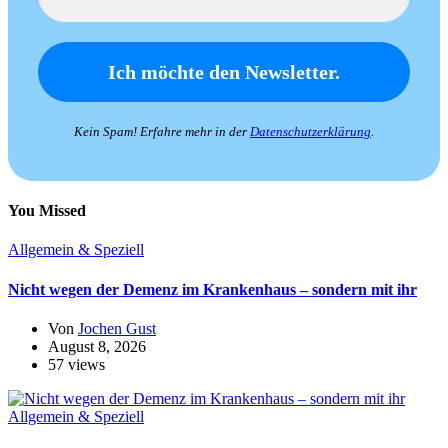
Kein Spam! Erfahre mehr in der
Datenschutzerklärung
.
You Missed
Allgemein & Speziell
Nicht wegen der Demenz im Krankenhaus – sondern mit ihr
Von
Jochen Gust
August 8, 2026
57 views
Allgemein & Speziell