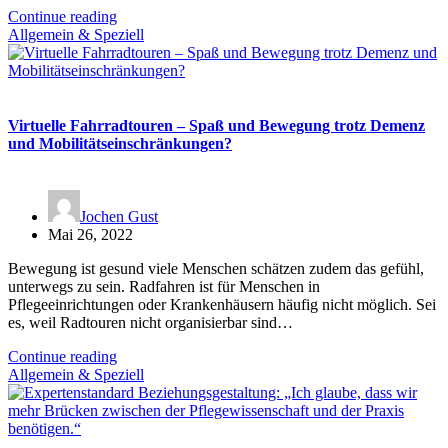
Continue reading
Allgemein & Speziell
Virtuelle Fahrradtouren – Spaß und Bewegung trotz Demenz
und Mobilitätseinschränkungen?
Jochen Gust
Mai 26, 2022
Bewegung ist gesund viele Menschen schätzen zudem das gefühl,
unterwegs zu sein. Radfahren ist für Menschen in
Pflegeeinrichtungen oder Krankenhäusern häufig nicht möglich. Sei
es, weil Radtouren nicht organisierbar sind…
Continue reading
Allgemein & Speziell