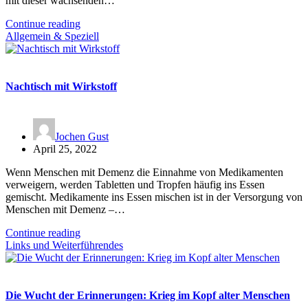
mit dieser wachsenden…
Continue reading
Allgemein & Speziell
Nachtisch mit Wirkstoff
Jochen Gust
April 25, 2022
Wenn Menschen mit Demenz die Einnahme von Medikamenten
verweigern, werden Tabletten und Tropfen häufig ins Essen
gemischt. Medikamente ins Essen mischen ist in der Versorgung von
Menschen mit Demenz –…
Continue reading
Links und Weiterführendes
Die Wucht der Erinnerungen: Krieg im Kopf alter Menschen