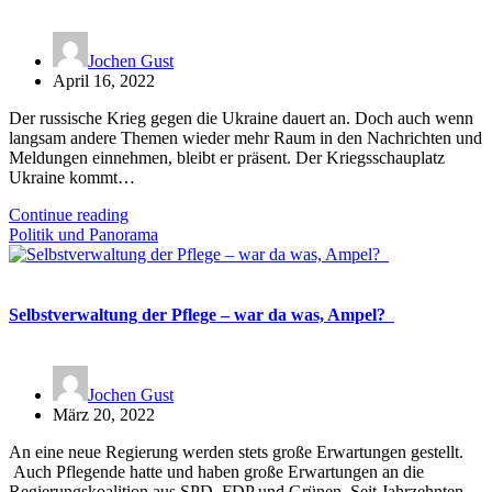
Jochen Gust
April 16, 2022
Der russische Krieg gegen die Ukraine dauert an. Doch auch wenn
langsam andere Themen wieder mehr Raum in den Nachrichten und
Meldungen einnehmen, bleibt er präsent. Der Kriegsschauplatz
Ukraine kommt…
Continue reading
Politik und Panorama
Selbstverwaltung der Pflege – war da was, Ampel?
Jochen Gust
März 20, 2022
An eine neue Regierung werden stets große Erwartungen gestellt.
Auch Pflegende hatte und haben große Erwartungen an die
Regierungskoalition aus SPD, FDP und Grünen. Seit Jahrzehnten