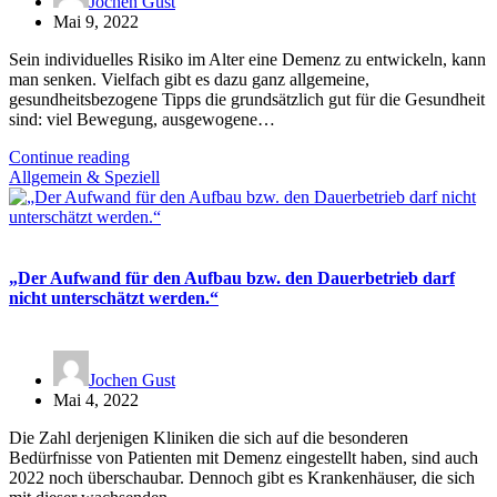
Jochen Gust
Mai 9, 2022
Sein individuelles Risiko im Alter eine Demenz zu entwickeln, kann
man senken. Vielfach gibt es dazu ganz allgemeine,
gesundheitsbezogene Tipps die grundsätzlich gut für die Gesundheit
sind: viel Bewegung, ausgewogene…
Continue reading
Allgemein & Speziell
„Der Aufwand für den Aufbau bzw. den Dauerbetrieb darf
nicht unterschätzt werden.“
Jochen Gust
Mai 4, 2022
Die Zahl derjenigen Kliniken die sich auf die besonderen
Bedürfnisse von Patienten mit Demenz eingestellt haben, sind auch
2022 noch überschaubar. Dennoch gibt es Krankenhäuser, die sich