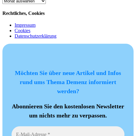
Archiv
Rechtliches, Cookies
Impressum
Cookies
Datenschutzerklärung
Möchten Sie über neue Artikel und Infos
rund ums Thema Demenz informiert
werden?
Abonnieren Sie den kostenlosen Newsletter
um nichts mehr zu verpassen.