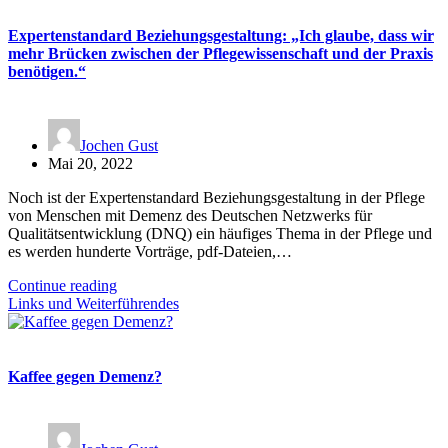
Expertenstandard Beziehungsgestaltung: „Ich glaube, dass wir
mehr Brücken zwischen der Pflegewissenschaft und der Praxis
benötigen.“
Jochen Gust
Mai 20, 2022
Noch ist der Expertenstandard Beziehungsgestaltung in der Pflege
von Menschen mit Demenz des Deutschen Netzwerks für
Qualitätsentwicklung (DNQ) ein häufiges Thema in der Pflege und
es werden hunderte Vorträge, pdf-Dateien,…
Continue reading
Links und Weiterführendes
Kaffee gegen Demenz?