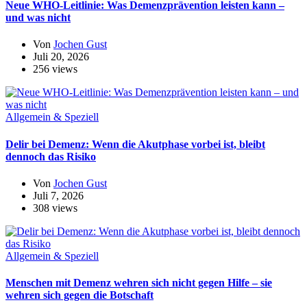
Neue WHO-Leitlinie: Was Demenzprävention leisten kann –
und was nicht
Von
Jochen Gust
Juli 20, 2026
256 views
Allgemein & Speziell
Delir bei Demenz: Wenn die Akutphase vorbei ist, bleibt
dennoch das Risiko
Von
Jochen Gust
Juli 7, 2026
308 views
Allgemein & Speziell
Menschen mit Demenz wehren sich nicht gegen Hilfe – sie
wehren sich gegen die Botschaft