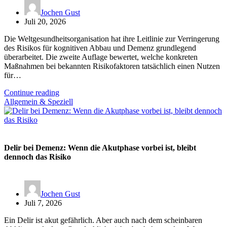
Jochen Gust
Juli 20, 2026
Die Weltgesundheitsorganisation hat ihre Leitlinie zur Verringerung
des Risikos für kognitiven Abbau und Demenz grundlegend
überarbeitet. Die zweite Auflage bewertet, welche konkreten
Maßnahmen bei bekannten Risikofaktoren tatsächlich einen Nutzen
für…
Continue reading
Allgemein & Speziell
Delir bei Demenz: Wenn die Akutphase vorbei ist, bleibt
dennoch das Risiko
Jochen Gust
Juli 7, 2026
Ein Delir ist akut gefährlich. Aber auch nach dem scheinbaren