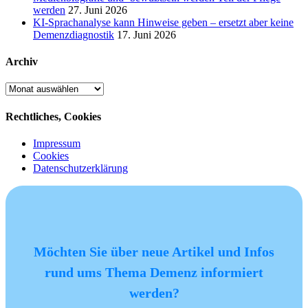
werden
27. Juni 2026
KI-Sprachanalyse kann Hinweise geben – ersetzt aber keine
Demenzdiagnostik
17. Juni 2026
Archiv
Archiv
Rechtliches, Cookies
Impressum
Cookies
Datenschutzerklärung
Möchten Sie über neue Artikel und Infos
rund ums Thema Demenz informiert
werden?