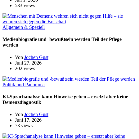
533 views
Allgemein & Speziell
Medienbiografie und -bewußtsein werden Teil der Pflege
werden
Von
Jochen Gust
Juni 27, 2026
202 views
Politik und Panorama
KI-Sprachanalyse kann Hinweise geben – ersetzt aber keine
Demenzdiagnostik
Von
Jochen Gust
Juni 17, 2026
73 views