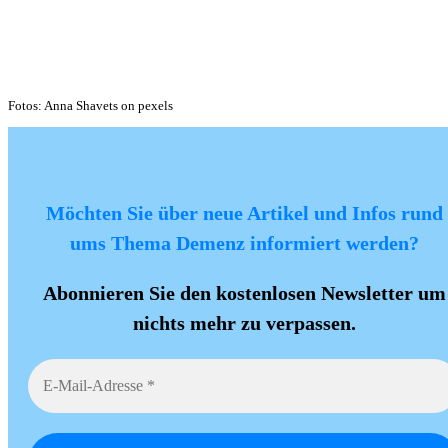
Fotos: Anna Shavets on pexels
Möchten Sie über neue Artikel und Infos rund
ums Thema Demenz informiert werden?
Abonnieren Sie den kostenlosen Newsletter um
nichts mehr zu verpassen.