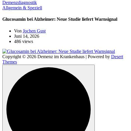
Allgemein & Speziell
Glucosamin bei Alzheimer: Neue Studie liefert Warnsignal
Von
Jochen Gust
Juni 14, 2026
486 views
Copyright © 2026 Demenz im Krankenhaus | Powered by
Desert
Themes