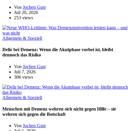
Von
Jochen Gust
Juli 20, 2026
253 views
Allgemein & Speziell
Delir bei Demenz: Wenn die Akutphase vorbei ist, bleibt
dennoch das Risiko
Von
Jochen Gust
Juli 7, 2026
306 views
Allgemein & Speziell
Menschen mit Demenz wehren sich nicht gegen Hilfe – sie
wehren sich gegen die Botschaft
Von
Jochen Gust
Juli 1, 2026