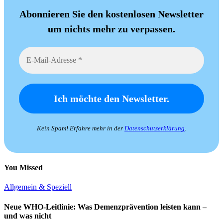
Abonnieren Sie den kostenlosen Newsletter
um nichts mehr zu verpassen.
Kein Spam! Erfahre mehr in der
Datenschutzerklärung
.
You Missed
Allgemein & Speziell
Neue WHO-Leitlinie: Was Demenzprävention leisten kann –
und was nicht