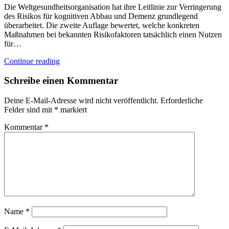
Die Weltgesundheitsorganisation hat ihre Leitlinie zur Verringerung
des Risikos für kognitiven Abbau und Demenz grundlegend
überarbeitet. Die zweite Auflage bewertet, welche konkreten
Maßnahmen bei bekannten Risikofaktoren tatsächlich einen Nutzen
für…
Continue reading
Schreibe einen Kommentar
Deine E-Mail-Adresse wird nicht veröffentlicht.
Erforderliche
Felder sind mit
*
markiert
Kommentar
*
Name
*