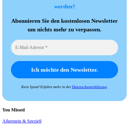
werden?
Abonnieren Sie den kostenlosen Newsletter
um nichts mehr zu verpassen.
Kein Spam! Erfahre mehr in der
Datenschutzerklärung
.
You Missed
Allgemein & Speziell