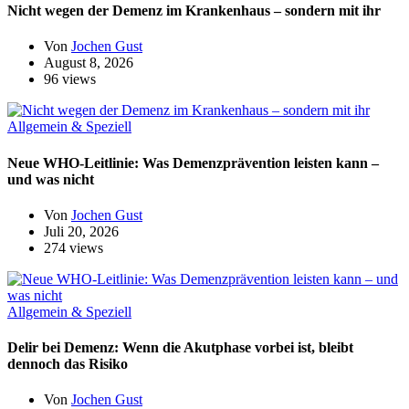
Nicht wegen der Demenz im Krankenhaus – sondern mit ihr
Von
Jochen Gust
August 8, 2026
96 views
Allgemein & Speziell
Neue WHO-Leitlinie: Was Demenzprävention leisten kann –
und was nicht
Von
Jochen Gust
Juli 20, 2026
274 views
Allgemein & Speziell
Delir bei Demenz: Wenn die Akutphase vorbei ist, bleibt
dennoch das Risiko
Von
Jochen Gust