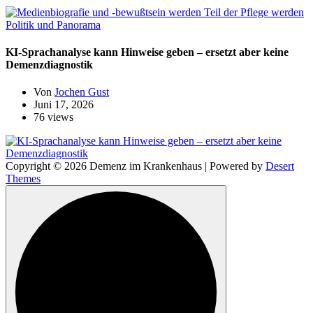
Politik und Panorama
KI-Sprachanalyse kann Hinweise geben – ersetzt aber keine
Demenzdiagnostik
Von
Jochen Gust
Juni 17, 2026
76 views
Copyright © 2026 Demenz im Krankenhaus | Powered by
Desert
Themes