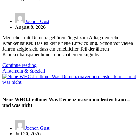
Jochen Gust
August 8, 2026
Menschen mit Demenz gehören längst zum Alltag deutscher
Krankenhäuser. Das ist keine neue Entwicklung. Schon vor vielen
Jahren zeigte sich, dass ein erheblicher Teil der älteren
Krankenhauspatientinnen und -patienten kognitiv…
Continue reading
Allgemein & Speziell
Neue WHO-Leitlinie: Was Demenzprävention leisten kann –
und was nicht
Jochen Gust
Juli 20, 2026