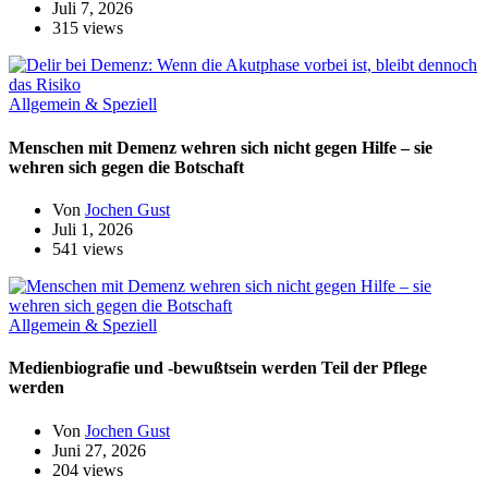
Juli 7, 2026
315 views
Allgemein & Speziell
Menschen mit Demenz wehren sich nicht gegen Hilfe – sie
wehren sich gegen die Botschaft
Von
Jochen Gust
Juli 1, 2026
541 views
Allgemein & Speziell
Medienbiografie und -bewußtsein werden Teil der Pflege
werden
Von
Jochen Gust
Juni 27, 2026
204 views