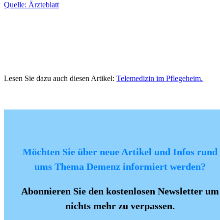
Quelle: Ärzteblatt
Lesen Sie dazu auch diesen Artikel:
Telemedizin im Pflegeheim.
Möchten Sie über neue Artikel und Infos rund
ums Thema Demenz informiert werden?
Abonnieren Sie den kostenlosen Newsletter um
nichts mehr zu verpassen.