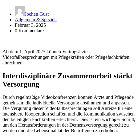
Jochen Gust
Allgemein & Speziell
Februar 3, 2025
0 Kommentare
Ab dem 1. April 2025 können Vertragsärzte
Videofallbesprechungen mit Pflegekräften oder Pflegefachkräften
abrechnen.
Interdisziplinäre Zusammenarbeit stärkt
Versorgung
Durch regelmäßige Videokonferenzen können Ärzte und Pflegende
gemeinsam die individuelle Versorgung abstimmen und anpassen.
Die Vergütung dieser Videofallbesprechungen soll Anreize für eine
intensivere Kooperation schaffen und die Kommunikation zwischen
den beteiligten Fachkräften erleichtern. Dies ist ein wichtiger Schritt,
um den Herausforderungen in der Demenzversorgung gerecht zu
werden und die Lebensqualität der Betroffenen zu erhöhen.