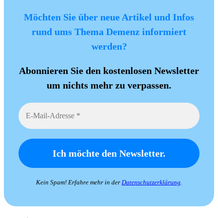
Möchten Sie über neue Artikel und Infos
rund ums Thema Demenz informiert
werden?
Abonnieren Sie den kostenlosen Newsletter
um nichts mehr zu verpassen.
Kein Spam! Erfahre mehr in der
Datenschutzerklärung
.