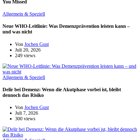
You Missed
Allgemein & Speziell
Neue WHO-Leitlinie: Was Demenzprävention leisten kann –
und was nicht
Von
Jochen Gust
Juli 20, 2026
249 views
Allgemein & Speziell
Delir bei Demenz: Wenn die Akutphase vorbei ist, bleibt
dennoch das Risiko
Von
Jochen Gust
Juli 7, 2026
300 views