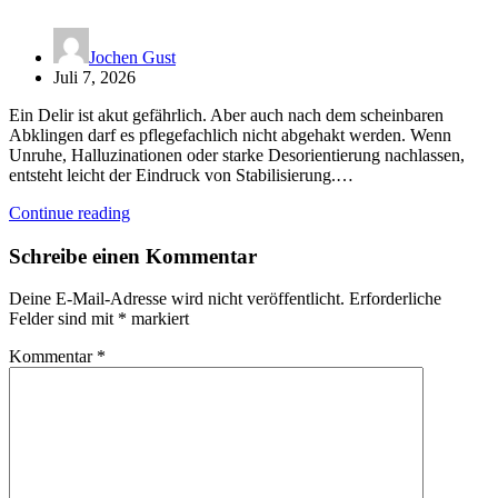
Jochen Gust
Juli 7, 2026
Ein Delir ist akut gefährlich. Aber auch nach dem scheinbaren
Abklingen darf es pflegefachlich nicht abgehakt werden. Wenn
Unruhe, Halluzinationen oder starke Desorientierung nachlassen,
entsteht leicht der Eindruck von Stabilisierung.…
Continue reading
Schreibe einen Kommentar
Deine E-Mail-Adresse wird nicht veröffentlicht.
Erforderliche
Felder sind mit
*
markiert
Kommentar
*