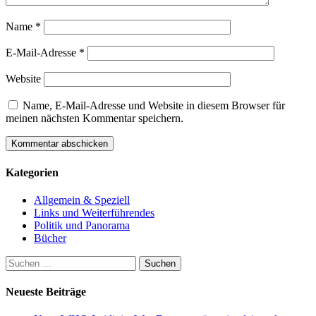
Name
*
E-Mail-Adresse
*
Website
Name, E-Mail-Adresse und Website in diesem Browser für
meinen nächsten Kommentar speichern.
Kategorien
Allgemein & Speziell
Links und Weiterführendes
Politik und Panorama
Bücher
Suchen
nach:
Neueste Beiträge