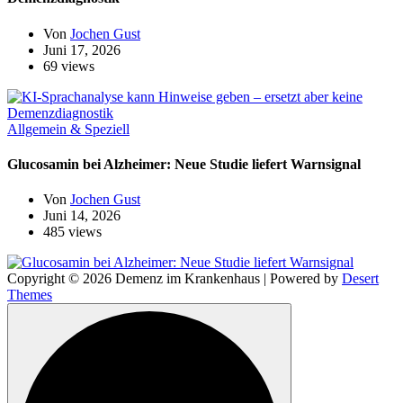
Von
Jochen Gust
Juni 17, 2026
69 views
Allgemein & Speziell
Glucosamin bei Alzheimer: Neue Studie liefert Warnsignal
Von
Jochen Gust
Juni 14, 2026
485 views
Copyright © 2026 Demenz im Krankenhaus | Powered by
Desert
Themes