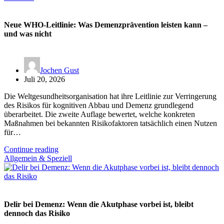
Neue WHO-Leitlinie: Was Demenzprävention leisten kann –
und was nicht
Jochen Gust
Juli 20, 2026
Die Weltgesundheitsorganisation hat ihre Leitlinie zur Verringerung
des Risikos für kognitiven Abbau und Demenz grundlegend
überarbeitet. Die zweite Auflage bewertet, welche konkreten
Maßnahmen bei bekannten Risikofaktoren tatsächlich einen Nutzen
für…
Continue reading
Allgemein & Speziell
Delir bei Demenz: Wenn die Akutphase vorbei ist, bleibt
dennoch das Risiko