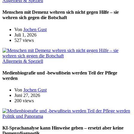
Allgemein & Speziell
Menschen mit Demenz wehren sich nicht gegen Hilfe – sie
wehren sich gegen die Botschaft
Von
Jochen Gust
Juli 1, 2026
527 views
Allgemein & Speziell
Medienbiografie und -bewußtsein werden Teil der Pflege
werden
Von
Jochen Gust
Juni 27, 2026
200 views
Politik und Panorama
KI-Sprachanalyse kann Hinweise geben – ersetzt aber keine
Demenzdiagnostik