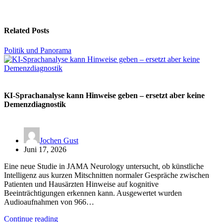
Related Posts
Politik und Panorama
KI-Sprachanalyse kann Hinweise geben – ersetzt aber keine
Demenzdiagnostik
Jochen Gust
Juni 17, 2026
Eine neue Studie in JAMA Neurology untersucht, ob künstliche
Intelligenz aus kurzen Mitschnitten normaler Gespräche zwischen
Patienten und Hausärzten Hinweise auf kognitive
Beeinträchtigungen erkennen kann. Ausgewertet wurden
Audioaufnahmen von 966…
Continue reading