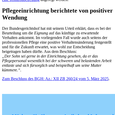
Pflegeeinrichtung berichtete von positiver
Wendung
Der Bundesgerichtshof hat mit seinem Urteil erklärt, dass es bei der
Beurteilung um die
Eignung
auf das künftige zu erwartende
Verhalten ankommt. Im vorliegenden Fall wurde auch seitens der
profressionellen Pflege eine positive Verhaltensänderung festgestellt
und für die Zukunft erwartet, was wohl zur Entscheidung
beigetragen haben dürfte. Aus dem Beschluss:
„Der Sohn sei gerne in der Einrichtung gesehen, da er das
Pflegepersonal wesentlich bei der schweren und belastenden Arbeit
entlaste und sich fürsorglich und beispielhaft um seine Mutter
kümmere.“.
Zum Beschluss des BGH: Az.: XII ZB 260/24 vom 5. März 2025
.