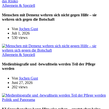
Allgemein & Speziell
Menschen mit Demenz wehren sich nicht gegen Hilfe – sie
wehren sich gegen die Botschaft
Von
Jochen Gust
Juli 1, 2026
530 views
Allgemein & Speziell
Medienbiografie und -bewußtsein werden Teil der Pflege
werden
Von
Jochen Gust
Juni 27, 2026
202 views
Politik und Panorama