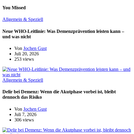
You Missed
Allgemein & Speziell
Neue WHO-Leitlinie: Was Demenzprävention leisten kann –
und was nicht
Von
Jochen Gust
Juli 20, 2026
253 views
Allgemein & Speziell
Delir bei Demenz: Wenn die Akutphase vorbei ist, bleibt
dennoch das Risiko
Von
Jochen Gust
Juli 7, 2026
306 views