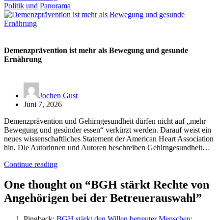
Politik und Panorama
Demenzprävention ist mehr als Bewegung und gesunde
Ernährung
Jochen Gust
Juni 7, 2026
Demenzprävention und Gehirngesundheit dürfen nicht auf „mehr
Bewegung und gesünder essen“ verkürzt werden. Darauf weist ein
neues wissenschaftliches Statement der American Heart Association
hin. Die Autorinnen und Autoren beschreiben Gehirngesundheit…
Continue reading
One thought on “
BGH stärkt Rechte von
Angehörigen bei der Betreuerauswahl
”
Pingback:
BGH stärkt den Willen betreuter Menschen: