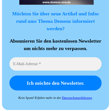
Möchten Sie über neue Artikel und Infos
rund ums Thema Demenz informiert
werden?
Abonnieren Sie den kostenlosen Newsletter
um nichts mehr zu verpassen.
Kein Spam! Erfahre mehr in der
Datenschutzerklärung
.