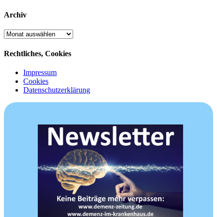
Archiv
Archiv
Rechtliches, Cookies
Impressum
Cookies
Datenschutzerklärung