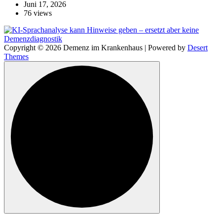
Juni 17, 2026
76 views
Copyright © 2026 Demenz im Krankenhaus | Powered by
Desert
Themes