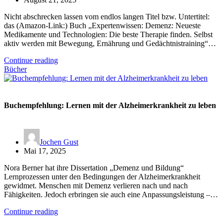
Nicht abschrecken lassen vom endlos langen Titel bzw. Untertitel:
das (Amazon-Link:) Buch „Expertenwissen: Demenz: Neueste
Medikamente und Technologien: Die beste Therapie finden. Selbst
aktiv werden mit Bewegung, Ernährung und Gedächtnistraining“…
Continue reading
Bücher
Buchempfehlung: Lernen mit der Alzheimerkrankheit zu leben
Jochen Gust
Mai 17, 2025
Nora Berner hat ihre Dissertation „Demenz und Bildung“
Lernprozessen unter den Bedingungen der Alzheimerkrankheit
gewidmet. Menschen mit Demenz verlieren nach und nach
Fähigkeiten. Jedoch erbringen sie auch eine Anpassungsleistung –…
Continue reading