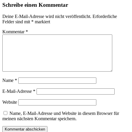
Schreibe einen Kommentar
Deine E-Mail-Adresse wird nicht veröffentlicht.
Erforderliche
Felder sind mit
*
markiert
Kommentar
*
Name
*
E-Mail-Adresse
*
Website
Name, E-Mail-Adresse und Website in diesem Browser für
meinen nächsten Kommentar speichern.