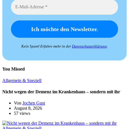
Kein Spam! Erfahre mehr in der
Datenschutzerklärung
.
You Missed
Allgemein & Speziell
Nicht wegen der Demenz im Krankenhaus – sondern mit ihr
Von
Jochen Gust
August 8, 2026
57 views
Allgemein & Speziell