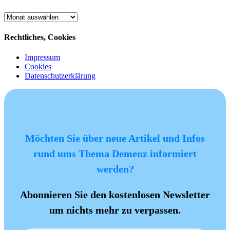
Archiv
Rechtliches, Cookies
Impressum
Cookies
Datenschutzerklärung
Möchten Sie über neue Artikel und Infos
rund ums Thema Demenz informiert
werden?
Abonnieren Sie den kostenlosen Newsletter
um nichts mehr zu verpassen.