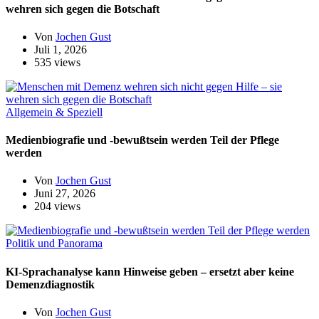
wehren sich gegen die Botschaft
Von
Jochen Gust
Juli 1, 2026
535 views
Allgemein & Speziell
Medienbiografie und -bewußtsein werden Teil der Pflege
werden
Von
Jochen Gust
Juni 27, 2026
204 views
Politik und Panorama
KI-Sprachanalyse kann Hinweise geben – ersetzt aber keine
Demenzdiagnostik
Von
Jochen Gust