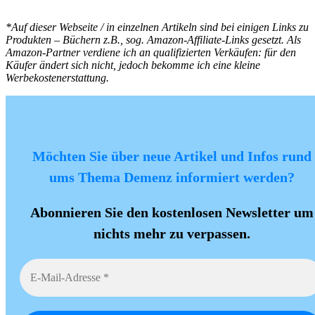
*Auf dieser Webseite / in einzelnen Artikeln sind bei einigen Links zu
Produkten – Büchern z.B., sog. Amazon-Affiliate-Links gesetzt. Als
Amazon-Partner verdiene ich an qualifizierten Verkäufen: für den
Käufer ändert sich nicht, jedoch bekomme ich eine kleine
Werbekostenerstattung.
Möchten Sie über neue Artikel und Infos rund
ums Thema Demenz informiert werden?
Abonnieren Sie den kostenlosen Newsletter um
nichts mehr zu verpassen.