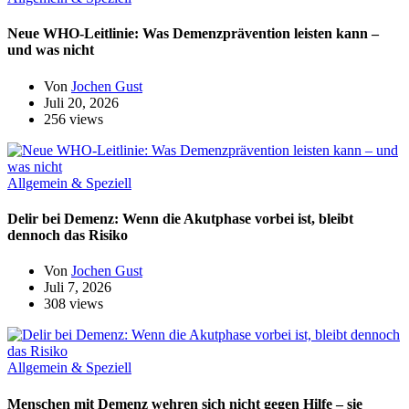
Neue WHO-Leitlinie: Was Demenzprävention leisten kann –
und was nicht
Von
Jochen Gust
Juli 20, 2026
256 views
Allgemein & Speziell
Delir bei Demenz: Wenn die Akutphase vorbei ist, bleibt
dennoch das Risiko
Von
Jochen Gust
Juli 7, 2026
308 views
Allgemein & Speziell
Menschen mit Demenz wehren sich nicht gegen Hilfe – sie