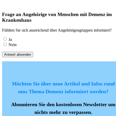
Frage an Angehörige von Menschen mit Demenz im
Krankenhaus
Fühlten Sie sich ausreichend über Angehörigengruppen informiert?
Ja
Nein
Antwort absenden
Möchten Sie über neue Artikel und Infos rund
ums Thema Demenz informiert werden?
Abonnieren Sie den kostenlosen Newsletter um
nichts mehr zu verpassen.