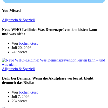
You Missed
Allgemein & Speziell
Neue WHO-Leitlinie: Was Demenzprävention leisten kann –
und was nicht
Von
Jochen Gust
Juli 20, 2026
243 views
Allgemein & Speziell
Delir bei Demenz: Wenn die Akutphase vorbei ist, bleibt
dennoch das Risiko
Von
Jochen Gust
Juli 7, 2026
294 views