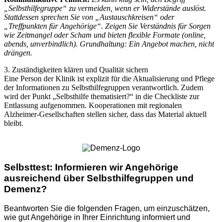
„Selbsthilfegruppe“ zu vermeiden, wenn er Widerstände auslöst.
Stattdessen sprechen Sie von „Austauschkreisen“ oder
„Treffpunkten für Angehörige“. Zeigen Sie Verständnis für Sorgen
wie Zeitmangel oder Scham und bieten flexible Formate (online,
abends, unverbindlich). Grundhaltung: Ein Angebot machen, nicht
drängen.
3. Zuständigkeiten klären und Qualität sichern
Eine Person der Klinik ist explizit für die Aktualisierung und Pflege
der Informationen zu Selbsthilfegruppen verantwortlich. Zudem
wird der Punkt „Selbsthilfe thematisiert?“ in die Checkliste zur
Entlassung aufgenommen. Kooperationen mit regionalen
Alzheimer-Gesellschaften stellen sicher, dass das Material aktuell
bleibt.
Selbsttest: Informieren wir Angehörige
ausreichend über Selbsthilfegruppen und
Demenz?
Beantworten Sie die folgenden Fragen, um einzuschätzen,
wie gut Angehörige in Ihrer Einrichtung informiert und