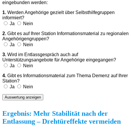
eingebunden werden:
1.
Werden Angehörige gezielt über Selbsthilfegruppen
informiert?
Ja
Nein
2.
Gibt es auf Ihrer Station Informationsmaterial zu regionalen
Angehörigengruppen?
Ja
Nein
3.
Wird im Entlassgespräch auch auf
Unterstützungsangebote für Angehörige eingegangen?
Ja
Nein
4.
Gibt es Informationsmaterial zum Thema Demenz auf Ihrer
Station?
Ja
Nein
Auswertung anzeigen
Ergebnis: Mehr Stabilität nach der
Entlassung
– Drehtüreffekte vermeiden