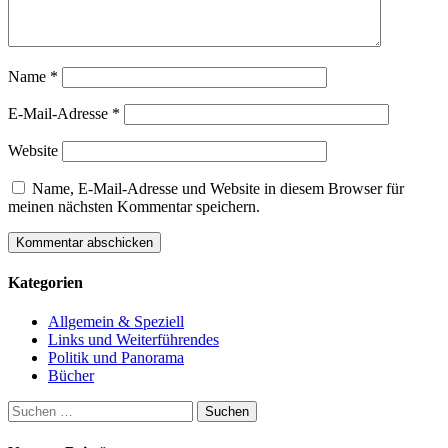
Name
*
E-Mail-Adresse
*
Website
Name, E-Mail-Adresse und Website in diesem Browser für
meinen nächsten Kommentar speichern.
Kategorien
Allgemein & Speziell
Links und Weiterführendes
Politik und Panorama
Bücher
Suchen
nach: