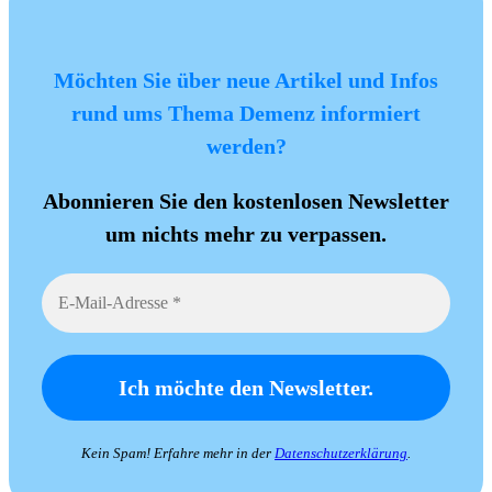
Möchten Sie über neue Artikel und Infos
rund ums Thema Demenz informiert
werden?
Abonnieren Sie den kostenlosen Newsletter
um nichts mehr zu verpassen.
Kein Spam! Erfahre mehr in der
Datenschutzerklärung
.