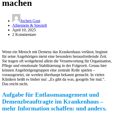
machen
Jochen Gust
Allgemein & Speziell
April 10, 2025
2 Kommentare
Wenn ein Mensch mit Demenz das Krankenhaus verlässt, beginnt
für seine Angehörigen meist eine besonders herausfordernde Zeit.
Sie tragen oft weitgehend allein die Verantwortung für Organisation,
Pflege und emotionale Stabilisierung in der Folgezeit. Genau hier
können Angehörigengruppen eine zentrale Rolle spielen –
vorausgesetzt, sie werden überhaupt bekannt gemacht. In vielen
Kliniken heißt es bisher nur: „Es gibt da was, googeln Sie mal.“.
Das reicht nicht.
Aufgabe für Entlassmanagement und
Demenzbeauftragte im Krankenhaus –
mehr Information schaffen: und anders.