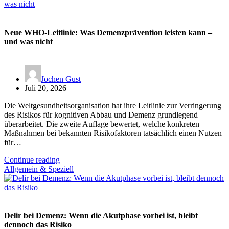
Neue WHO-Leitlinie: Was Demenzprävention leisten kann –
und was nicht
Jochen Gust
Juli 20, 2026
Die Weltgesundheitsorganisation hat ihre Leitlinie zur Verringerung
des Risikos für kognitiven Abbau und Demenz grundlegend
überarbeitet. Die zweite Auflage bewertet, welche konkreten
Maßnahmen bei bekannten Risikofaktoren tatsächlich einen Nutzen
für…
Continue reading
Allgemein & Speziell
Delir bei Demenz: Wenn die Akutphase vorbei ist, bleibt
dennoch das Risiko