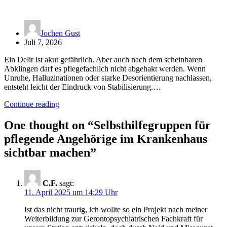
Jochen Gust
Juli 7, 2026
Ein Delir ist akut gefährlich. Aber auch nach dem scheinbaren
Abklingen darf es pflegefachlich nicht abgehakt werden. Wenn
Unruhe, Halluzinationen oder starke Desorientierung nachlassen,
entsteht leicht der Eindruck von Stabilisierung.…
Continue reading
One thought on “
Selbsthilfegruppen für
pflegende Angehörige im Krankenhaus
sichtbar machen
”
C.F.
sagt:
11. April 2025 um 14:29 Uhr
Ist das nicht traurig, ich wollte so ein Projekt nach meiner
Weiterbildung zur Gerontopsychiatrischen Fachkraft für