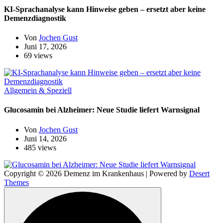
KI-Sprachanalyse kann Hinweise geben – ersetzt aber keine
Demenzdiagnostik
Von
Jochen Gust
Juni 17, 2026
69 views
Allgemein & Speziell
Glucosamin bei Alzheimer: Neue Studie liefert Warnsignal
Von
Jochen Gust
Juni 14, 2026
485 views
Copyright © 2026 Demenz im Krankenhaus | Powered by
Desert
Themes