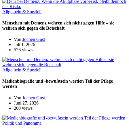
Allgemein & Speziell
Menschen mit Demenz wehren sich nicht gegen Hilfe – sie
wehren sich gegen die Botschaft
Von
Jochen Gust
Juli 1, 2026
526 views
Allgemein & Speziell
Medienbiografie und -bewußtsein werden Teil der Pflege
werden
Von
Jochen Gust
Juni 27, 2026
200 views
Politik und Panorama