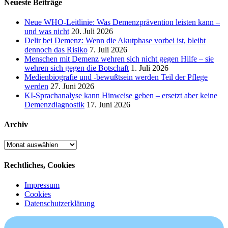
Neueste Beiträge
Neue WHO-Leitlinie: Was Demenzprävention leisten kann –
und was nicht
20. Juli 2026
Delir bei Demenz: Wenn die Akutphase vorbei ist, bleibt
dennoch das Risiko
7. Juli 2026
Menschen mit Demenz wehren sich nicht gegen Hilfe – sie
wehren sich gegen die Botschaft
1. Juli 2026
Medienbiografie und -bewußtsein werden Teil der Pflege
werden
27. Juni 2026
KI-Sprachanalyse kann Hinweise geben – ersetzt aber keine
Demenzdiagnostik
17. Juni 2026
Archiv
Archiv
Rechtliches, Cookies
Impressum
Cookies
Datenschutzerklärung