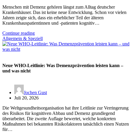
Menschen mit Demenz gehören längst zum Alltag deutscher
Krankenhäuser. Das ist keine neue Entwicklung. Schon vor vielen
Jahren zeigte sich, dass ein erheblicher Teil der älteren
Krankenhauspatientinnen und -patienten kognitiv…
Continue reading
Allgemein & Speziell
Neue WHO-Leitlinie: Was Demenzprävention leisten kann –
und was nicht
Jochen Gust
Juli 20, 2026
Die Weltgesundheitsorganisation hat ihre Leitlinie zur Verringerung
des Risikos für kognitiven Abbau und Demenz grundlegend
überarbeitet. Die zweite Auflage bewertet, welche konkreten
Maßnahmen bei bekannten Risikofaktoren tatsächlich einen Nutzen
für…