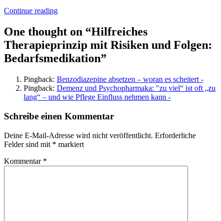
Continue reading
One thought on “
Hilfreiches
Therapieprinzip mit Risiken und Folgen:
Bedarfsmedikation
”
Pingback:
Benzodiazepine absetzen – woran es scheitert -
Pingback:
Demenz und Psychopharmaka: "zu viel“ ist oft „zu
lang“ – und wie Pflege Einfluss nehmen kann -
Schreibe einen Kommentar
Deine E-Mail-Adresse wird nicht veröffentlicht.
Erforderliche
Felder sind mit
*
markiert
Kommentar
*