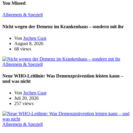
You Missed
Allgemein & Speziell
Nicht wegen der Demenz im Krankenhaus – sondern mit ihr
Von
Jochen Gust
August 8, 2026
68 views
Allgemein & Speziell
Neue WHO-Leitlinie: Was Demenzprävention leisten kann –
und was nicht
Von
Jochen Gust
Juli 20, 2026
257 views
Allgemein & Speziell