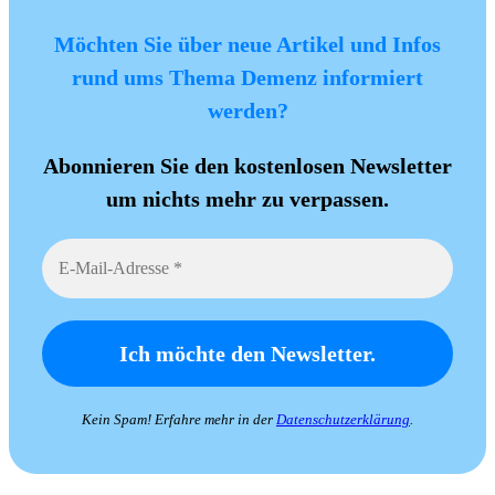
Möchten Sie über neue Artikel und Infos
rund ums Thema Demenz informiert
werden?
Abonnieren Sie den kostenlosen Newsletter
um nichts mehr zu verpassen.
Kein Spam! Erfahre mehr in der
Datenschutzerklärung
.