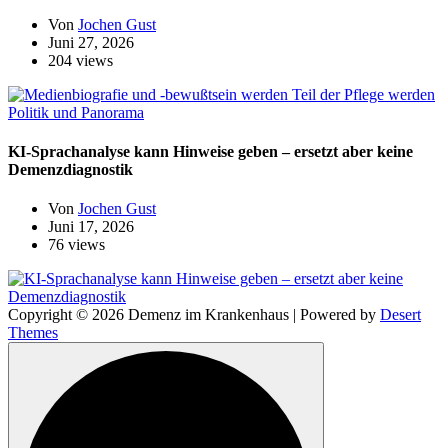
Von
Jochen Gust
Juni 27, 2026
204 views
Politik und Panorama
KI-Sprachanalyse kann Hinweise geben – ersetzt aber keine
Demenzdiagnostik
Von
Jochen Gust
Juni 17, 2026
76 views
Copyright © 2026 Demenz im Krankenhaus | Powered by
Desert
Themes