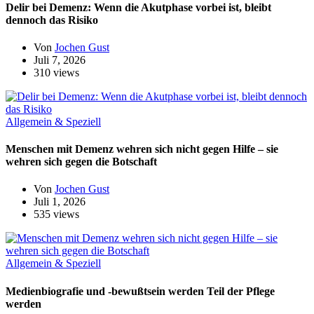
Delir bei Demenz: Wenn die Akutphase vorbei ist, bleibt
dennoch das Risiko
Von
Jochen Gust
Juli 7, 2026
310 views
Allgemein & Speziell
Menschen mit Demenz wehren sich nicht gegen Hilfe – sie
wehren sich gegen die Botschaft
Von
Jochen Gust
Juli 1, 2026
535 views
Allgemein & Speziell
Medienbiografie und -bewußtsein werden Teil der Pflege
werden