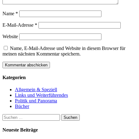
Name
*
E-Mail-Adresse
*
Website
Name, E-Mail-Adresse und Website in diesem Browser für
meinen nächsten Kommentar speichern.
Kategorien
Allgemein & Speziell
Links und Weiterführendes
Politik und Panorama
Bücher
Suchen
nach:
Neueste Beiträge