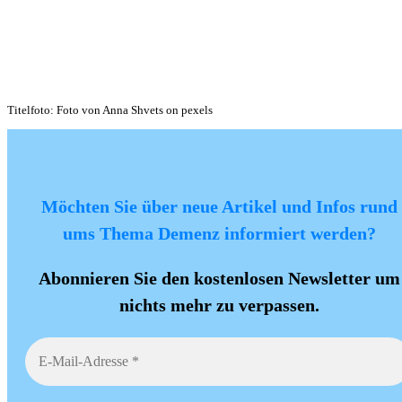
Titelfoto: Foto von Anna Shvets on pexels
Möchten Sie über neue Artikel und Infos rund
ums Thema Demenz informiert werden?
Abonnieren Sie den kostenlosen Newsletter um
nichts mehr zu verpassen.