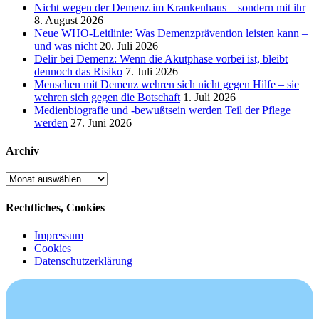
Nicht wegen der Demenz im Krankenhaus – sondern mit ihr
8. August 2026
Neue WHO-Leitlinie: Was Demenzprävention leisten kann –
und was nicht
20. Juli 2026
Delir bei Demenz: Wenn die Akutphase vorbei ist, bleibt
dennoch das Risiko
7. Juli 2026
Menschen mit Demenz wehren sich nicht gegen Hilfe – sie
wehren sich gegen die Botschaft
1. Juli 2026
Medienbiografie und -bewußtsein werden Teil der Pflege
werden
27. Juni 2026
Archiv
Archiv
Rechtliches, Cookies
Impressum
Cookies
Datenschutzerklärung