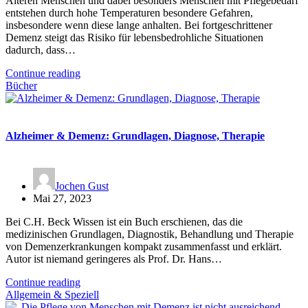
Älteren Menschen und dabei besonders Menschen mit Pflegebedarf
entstehen durch hohe Temperaturen besondere Gefahren,
insbesondere wenn diese lange anhalten. Bei fortgeschrittener
Demenz steigt das Risiko für lebensbedrohliche Situationen
dadurch, dass…
Continue reading
Bücher
Alzheimer & Demenz: Grundlagen, Diagnose, Therapie
Jochen Gust
Mai 27, 2023
Bei C.H. Beck Wissen ist ein Buch erschienen, das die
medizinischen Grundlagen, Diagnostik, Behandlung und Therapie
von Demenzerkrankungen kompakt zusammenfasst und erklärt.
Autor ist niemand geringeres als Prof. Dr. Hans…
Continue reading
Allgemein & Speziell