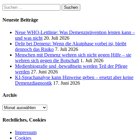
Suchen
nach:
Neueste Beiträge
Neue WHO-Leitlinie: Was Demenzprävention leisten kann –
und was nicht
20. Juli 2026
Delir bei Demenz: Wenn die Akutphase vorbei ist, bleibt
dennoch das Risiko
7. Juli 2026
Menschen mit Demenz wehren sich nicht gegen Hilfe – sie
wehren sich gegen die Botschaft
1. Juli 2026
Medienbiografie und -bewußtsein werden Teil der Pflege
werden
27. Juni 2026
KI-Sprachanalyse kann Hinweise geben – ersetzt aber keine
Demenzdiagnostik
17. Juni 2026
Archiv
Archiv
Rechtliches, Cookies
Impressum
Cookies