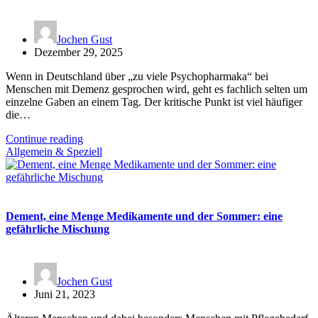
Jochen Gust
Dezember 29, 2025
Wenn in Deutschland über „zu viele Psychopharmaka“ bei
Menschen mit Demenz gesprochen wird, geht es fachlich selten um
einzelne Gaben an einem Tag. Der kritische Punkt ist viel häufiger
die…
Continue reading
Allgemein & Speziell
Dement, eine Menge Medikamente und der Sommer: eine
gefährliche Mischung
Jochen Gust
Juni 21, 2023