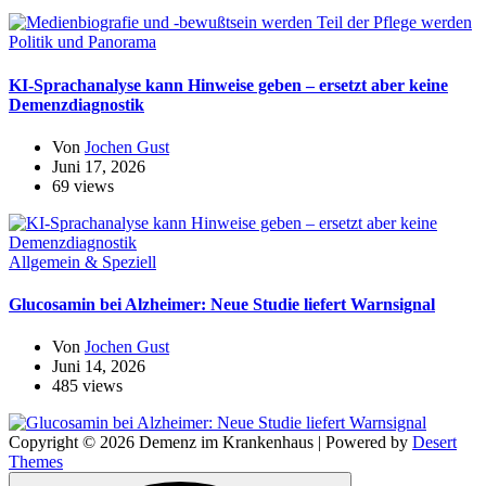
Politik und Panorama
KI-Sprachanalyse kann Hinweise geben – ersetzt aber keine
Demenzdiagnostik
Von
Jochen Gust
Juni 17, 2026
69 views
Allgemein & Speziell
Glucosamin bei Alzheimer: Neue Studie liefert Warnsignal
Von
Jochen Gust
Juni 14, 2026
485 views
Copyright © 2026 Demenz im Krankenhaus | Powered by
Desert
Themes