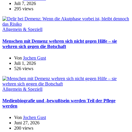
Juli 7, 2026
295 views
Allgemein & Speziell
Menschen mit Demenz wehren sich nicht gegen Hilfe – sie
wehren sich gegen die Botschaft
Von
Jochen Gust
Juli 1, 2026
526 views
Allgemein & Speziell
Medienbiografie und -bewußtsein werden Teil der Pflege
werden
Von
Jochen Gust
Juni 27, 2026
200 views