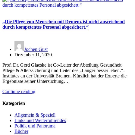
„Die Pflege von Menschen mit Demenz ist nicht ausreichend
durch kompetentes Personal abgesichert.“
Jochen Gust
Dezember 11, 2020
Prof. Dr. Gerd Glaeske ist Co-Leiter der Abteilung Gesundheit,
Pflege & Alterssicherung und Leiter des „Länger besser leben.“-
Institutes an der Universität Bremen. Kürzlich hat der Experte die
Ergebnisse seiner Untersuchung…
Continue reading
Kategorien
Allgemein & Speziell
Links und Weiterführendes
Politik und Panorama
Bücher