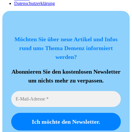
Datenschutzerklärung
Möchten Sie über neue Artikel und Infos
rund ums Thema Demenz informiert
werden?
Abonnieren Sie den kostenlosen Newsletter
um nichts mehr zu verpassen.