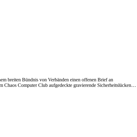
em breiten Bündnis von Verbänden einen offenen Brief an
vom Chaos Computer Club aufgedeckte gravierende Sicherheitslücken…