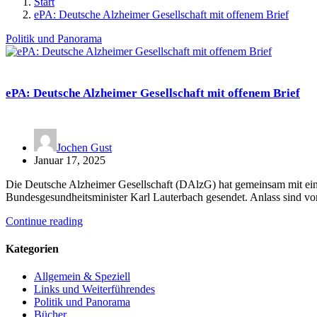
Start
ePA: Deutsche Alzheimer Gesellschaft mit offenem Brief
Politik und Panorama
ePA: Deutsche Alzheimer Gesellschaft mit offenem Brief
Jochen Gust
Januar 17, 2025
Die Deutsche Alzheimer Gesellschaft (DAlzG) hat gemeinsam mit ein
Bundesgesundheitsminister Karl Lauterbach gesendet. Anlass sind 
Continue reading
Kategorien
Allgemein & Speziell
Links und Weiterführendes
Politik und Panorama
Bücher