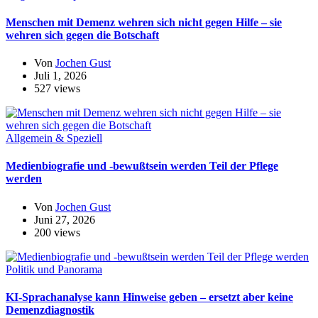
Menschen mit Demenz wehren sich nicht gegen Hilfe – sie
wehren sich gegen die Botschaft
Von
Jochen Gust
Juli 1, 2026
527 views
Allgemein & Speziell
Medienbiografie und -bewußtsein werden Teil der Pflege
werden
Von
Jochen Gust
Juni 27, 2026
200 views
Politik und Panorama
KI-Sprachanalyse kann Hinweise geben – ersetzt aber keine
Demenzdiagnostik