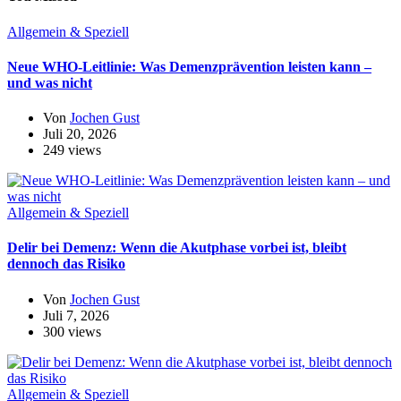
Allgemein & Speziell
Neue WHO-Leitlinie: Was Demenzprävention leisten kann –
und was nicht
Von
Jochen Gust
Juli 20, 2026
249 views
Allgemein & Speziell
Delir bei Demenz: Wenn die Akutphase vorbei ist, bleibt
dennoch das Risiko
Von
Jochen Gust
Juli 7, 2026
300 views
Allgemein & Speziell