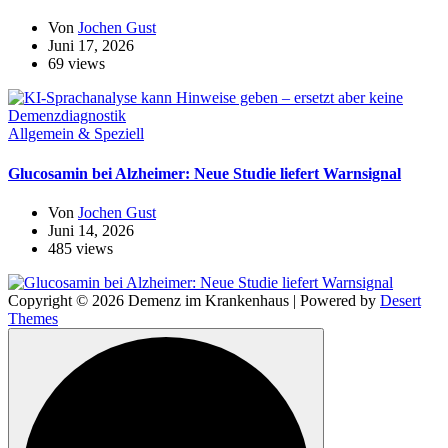
Von
Jochen Gust
Juni 17, 2026
69 views
Allgemein & Speziell
Glucosamin bei Alzheimer: Neue Studie liefert Warnsignal
Von
Jochen Gust
Juni 14, 2026
485 views
Copyright © 2026 Demenz im Krankenhaus | Powered by
Desert
Themes