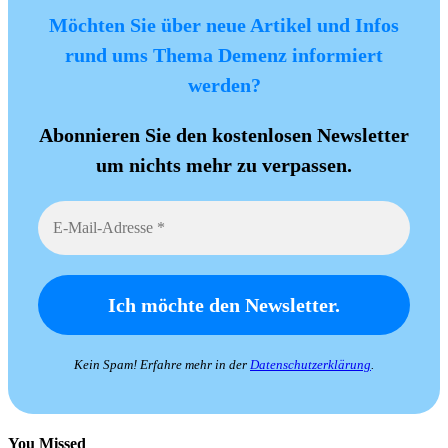
Möchten Sie über neue Artikel und Infos
rund ums Thema Demenz informiert
werden?
Abonnieren Sie den kostenlosen Newsletter
um nichts mehr zu verpassen.
Kein Spam! Erfahre mehr in der
Datenschutzerklärung
.
You Missed