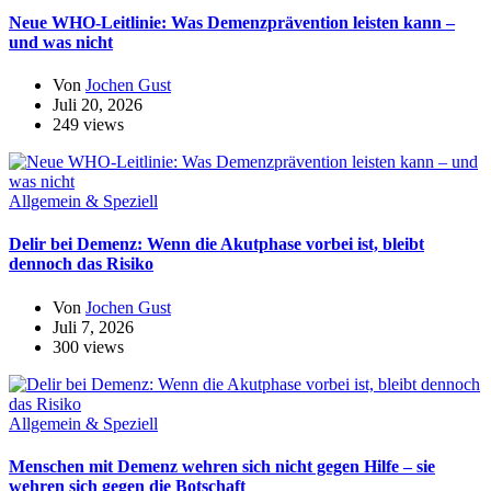
Neue WHO-Leitlinie: Was Demenzprävention leisten kann –
und was nicht
Von
Jochen Gust
Juli 20, 2026
249 views
Allgemein & Speziell
Delir bei Demenz: Wenn die Akutphase vorbei ist, bleibt
dennoch das Risiko
Von
Jochen Gust
Juli 7, 2026
300 views
Allgemein & Speziell
Menschen mit Demenz wehren sich nicht gegen Hilfe – sie
wehren sich gegen die Botschaft