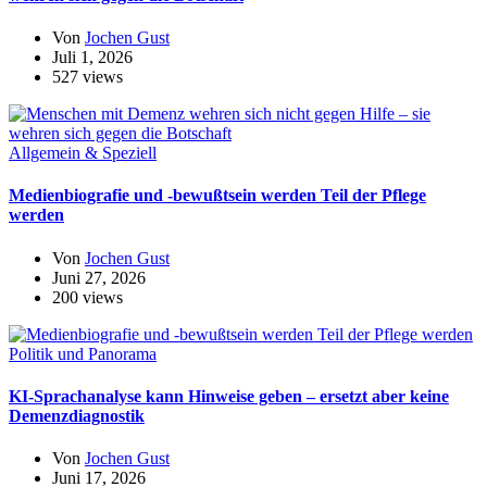
Von
Jochen Gust
Juli 1, 2026
527 views
Allgemein & Speziell
Medienbiografie und -bewußtsein werden Teil der Pflege
werden
Von
Jochen Gust
Juni 27, 2026
200 views
Politik und Panorama
KI-Sprachanalyse kann Hinweise geben – ersetzt aber keine
Demenzdiagnostik
Von
Jochen Gust
Juni 17, 2026