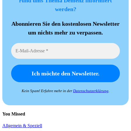
rund ums Thema Demenz informiert
werden?
Abonnieren Sie den kostenlosen Newsletter
um nichts mehr zu verpassen.
Kein Spam! Erfahre mehr in der
Datenschutzerklärung
.
You Missed
Allgemein & Speziell