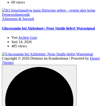
69 views
Allgemein & Speziell
Glucosamin bei Alzheimer: Neue Studie liefert Warnsignal
Von
Jochen Gust
Juni 14, 2026
485 views
Copyright © 2026 Demenz im Krankenhaus | Powered by
Desert
Themes