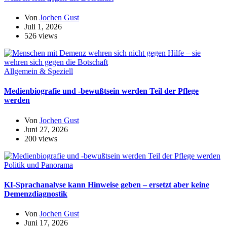
Von
Jochen Gust
Juli 1, 2026
526 views
Allgemein & Speziell
Medienbiografie und -bewußtsein werden Teil der Pflege
werden
Von
Jochen Gust
Juni 27, 2026
200 views
Politik und Panorama
KI-Sprachanalyse kann Hinweise geben – ersetzt aber keine
Demenzdiagnostik
Von
Jochen Gust
Juni 17, 2026