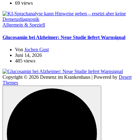
69 views
Allgemein & Speziell
Glucosamin bei Alzheimer: Neue Studie liefert Warnsignal
Von
Jochen Gust
Juni 14, 2026
485 views
Copyright © 2026 Demenz im Krankenhaus | Powered by
Desert
Themes