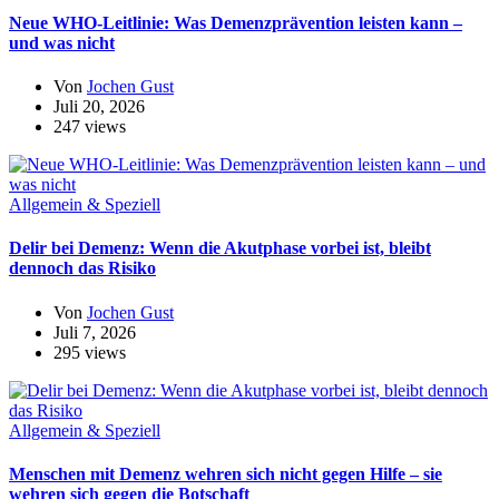
Neue WHO-Leitlinie: Was Demenzprävention leisten kann –
und was nicht
Von
Jochen Gust
Juli 20, 2026
247 views
Allgemein & Speziell
Delir bei Demenz: Wenn die Akutphase vorbei ist, bleibt
dennoch das Risiko
Von
Jochen Gust
Juli 7, 2026
295 views
Allgemein & Speziell
Menschen mit Demenz wehren sich nicht gegen Hilfe – sie
wehren sich gegen die Botschaft