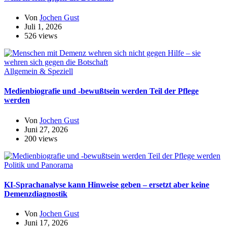
Von
Jochen Gust
Juli 1, 2026
526 views
Allgemein & Speziell
Medienbiografie und -bewußtsein werden Teil der Pflege
werden
Von
Jochen Gust
Juni 27, 2026
200 views
Politik und Panorama
KI-Sprachanalyse kann Hinweise geben – ersetzt aber keine
Demenzdiagnostik
Von
Jochen Gust
Juni 17, 2026