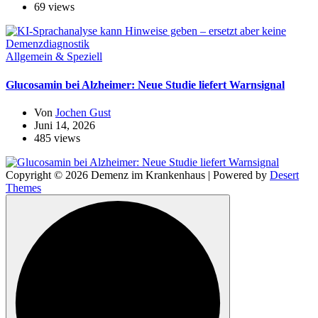
69 views
Allgemein & Speziell
Glucosamin bei Alzheimer: Neue Studie liefert Warnsignal
Von
Jochen Gust
Juni 14, 2026
485 views
Copyright © 2026 Demenz im Krankenhaus | Powered by
Desert
Themes