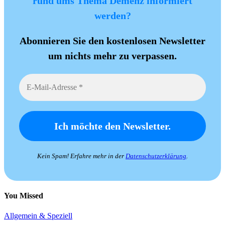
rund ums Thema Demenz informiert
werden?
Abonnieren Sie den kostenlosen Newsletter
um nichts mehr zu verpassen.
Kein Spam! Erfahre mehr in der
Datenschutzerklärung
.
You Missed
Allgemein & Speziell