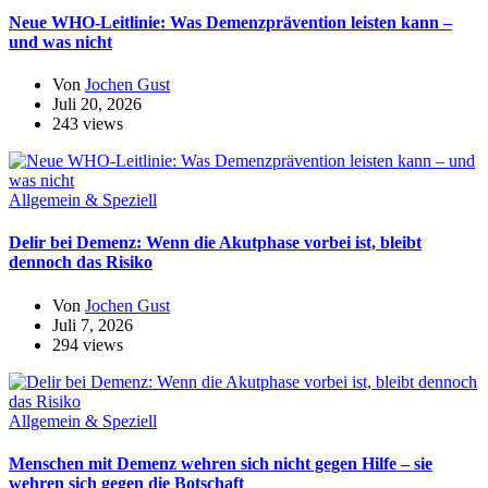
Neue WHO-Leitlinie: Was Demenzprävention leisten kann –
und was nicht
Von
Jochen Gust
Juli 20, 2026
243 views
Allgemein & Speziell
Delir bei Demenz: Wenn die Akutphase vorbei ist, bleibt
dennoch das Risiko
Von
Jochen Gust
Juli 7, 2026
294 views
Allgemein & Speziell
Menschen mit Demenz wehren sich nicht gegen Hilfe – sie
wehren sich gegen die Botschaft