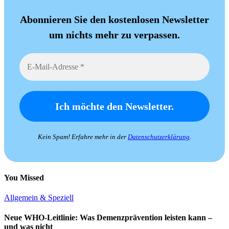
Abonnieren Sie den kostenlosen Newsletter
um nichts mehr zu verpassen.
Kein Spam! Erfahre mehr in der
Datenschutzerklärung
.
You Missed
Allgemein & Speziell
Neue WHO-Leitlinie: Was Demenzprävention leisten kann –
und was nicht