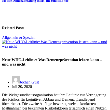
Mobile Demenzberatung in SH: im Juni ist Ende
Related Posts
Allgemein & Speziell
Neue WHO-Leitlinie: Was Demenzprävention leisten kann –
und was nicht
Jochen Gust
Juli 20, 2026
Die Weltgesundheitsorganisation hat ihre Leitlinie zur Verringerung
des Risikos für kognitiven Abbau und Demenz grundlegend
überarbeitet. Die zweite Auflage bewertet, welche konkreten
Maßnahmen bei bekannten Risikofaktoren tatsächlich einen Nutzen