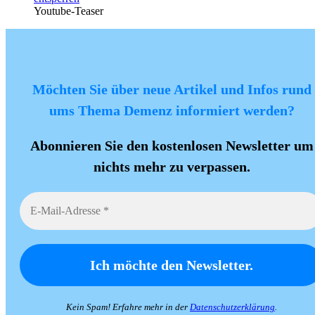
Youtube-Teaser
Möchten Sie über neue Artikel und Infos rund
ums Thema Demenz informiert werden?
Abonnieren Sie den kostenlosen Newsletter um
nichts mehr zu verpassen.
Kein Spam! Erfahre mehr in der
Datenschutzerklärung
.