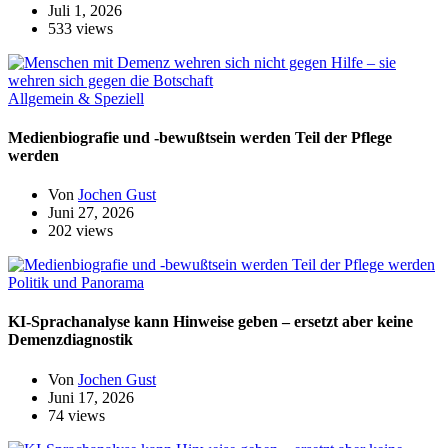
Juli 1, 2026
533 views
Allgemein & Speziell
Medienbiografie und -bewußtsein werden Teil der Pflege
werden
Von
Jochen Gust
Juni 27, 2026
202 views
Politik und Panorama
KI-Sprachanalyse kann Hinweise geben – ersetzt aber keine
Demenzdiagnostik
Von
Jochen Gust
Juni 17, 2026
74 views