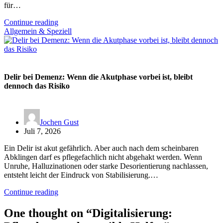
für…
Continue reading
Allgemein & Speziell
Delir bei Demenz: Wenn die Akutphase vorbei ist, bleibt
dennoch das Risiko
Jochen Gust
Juli 7, 2026
Ein Delir ist akut gefährlich. Aber auch nach dem scheinbaren
Abklingen darf es pflegefachlich nicht abgehakt werden. Wenn
Unruhe, Halluzinationen oder starke Desorientierung nachlassen,
entsteht leicht der Eindruck von Stabilisierung.…
Continue reading
One thought on “
Digitalisierung: