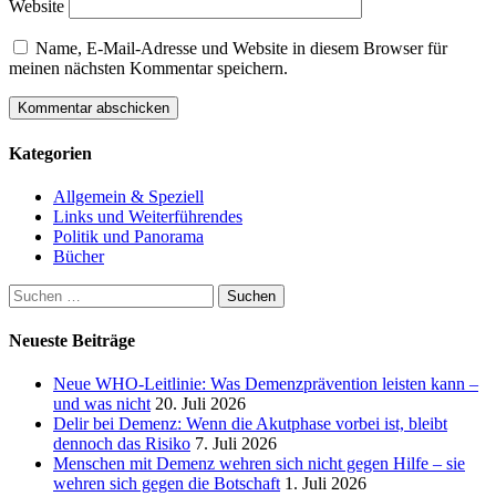
Website
Name, E-Mail-Adresse und Website in diesem Browser für
meinen nächsten Kommentar speichern.
Kategorien
Allgemein & Speziell
Links und Weiterführendes
Politik und Panorama
Bücher
Suchen
nach:
Neueste Beiträge
Neue WHO-Leitlinie: Was Demenzprävention leisten kann –
und was nicht
20. Juli 2026
Delir bei Demenz: Wenn die Akutphase vorbei ist, bleibt
dennoch das Risiko
7. Juli 2026
Menschen mit Demenz wehren sich nicht gegen Hilfe – sie
wehren sich gegen die Botschaft
1. Juli 2026