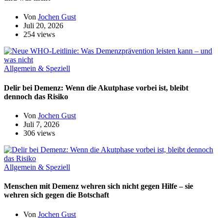
Von
Jochen Gust
Juli 20, 2026
254 views
Allgemein & Speziell
Delir bei Demenz: Wenn die Akutphase vorbei ist, bleibt
dennoch das Risiko
Von
Jochen Gust
Juli 7, 2026
306 views
Allgemein & Speziell
Menschen mit Demenz wehren sich nicht gegen Hilfe – sie
wehren sich gegen die Botschaft
Von
Jochen Gust