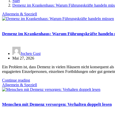
Start
Demenz im Krankenhaus: Warum Führungskräfte handeln müs
Allgemein & Speziell
Demenz im Krankenhaus: Warum Führungskräfte handeln
Jochen Gust
Mai 27, 2026
Ein Problem ist, dass Demenz in vielen Häusern nicht konsequent als 
engagierten Einzelpersonen, einzelnen Fortbildungen oder gut gemei
Continue reading
Allgemein & Speziell
Menschen mit Demenz versorgen: Verhalten doppelt lesen