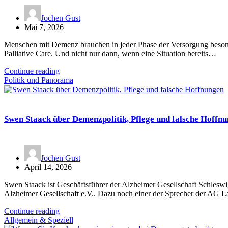
Jochen Gust
Mai 7, 2026
Menschen mit Demenz brauchen in jeder Phase der Versorgung beso
Palliative Care. Und nicht nur dann, wenn eine Situation bereits…
Continue reading
Politik und Panorama
Swen Staack über Demenzpolitik, Pflege und falsche Hoffn
Jochen Gust
April 14, 2026
Swen Staack ist Geschäftsführer der Alzheimer Gesellschaft Schlesw
Alzheimer Gesellschaft e.V.. Dazu noch einer der Sprecher der AG
Continue reading
Allgemein & Speziell