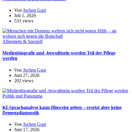
Von
Jochen Gust
Juli 1, 2026
533 views
Allgemein & Speziell
Medienbiografie und -bewußtsein werden Teil der Pflege
werden
Von
Jochen Gust
Juni 27, 2026
202 views
Politik und Panorama
KI-Sprachanalyse kann Hinweise geben – ersetzt aber keine
Demenzdiagnostik
Von
Jochen Gust
Juni 17, 2026