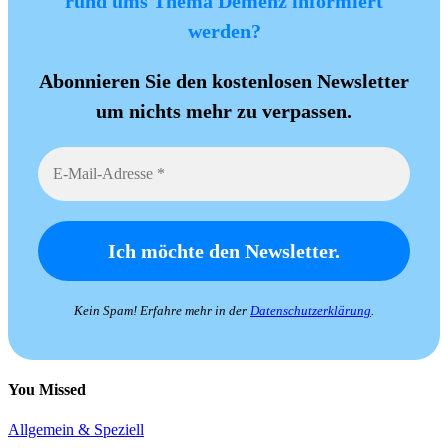
rund ums Thema Demenz informiert
werden?
Abonnieren Sie den kostenlosen Newsletter
um nichts mehr zu verpassen.
Kein Spam! Erfahre mehr in der
Datenschutzerklärung
.
You Missed
Allgemein & Speziell