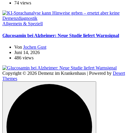
74 views
Allgemein & Speziell
Glucosamin bei Alzheimer: Neue Studie liefert Warnsignal
Von
Jochen Gust
Juni 14, 2026
486 views
Copyright © 2026 Demenz im Krankenhaus | Powered by
Desert
Themes