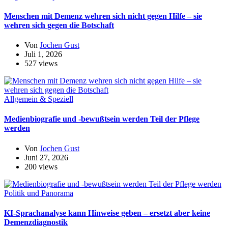
Menschen mit Demenz wehren sich nicht gegen Hilfe – sie
wehren sich gegen die Botschaft
Von
Jochen Gust
Juli 1, 2026
527 views
Allgemein & Speziell
Medienbiografie und -bewußtsein werden Teil der Pflege
werden
Von
Jochen Gust
Juni 27, 2026
200 views
Politik und Panorama
KI-Sprachanalyse kann Hinweise geben – ersetzt aber keine
Demenzdiagnostik