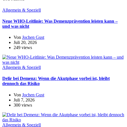
Allgemein & Speziell
Neue WHO-Leitlinie: Was Demenzprävention leisten kann –
und was nicht
Von
Jochen Gust
Juli 20, 2026
249 views
Allgemein & Speziell
Delir bei Demenz: Wenn die Akutphase vorbei ist, bleibt
dennoch das Risiko
Von
Jochen Gust
Juli 7, 2026
300 views
Allgemein & Speziell