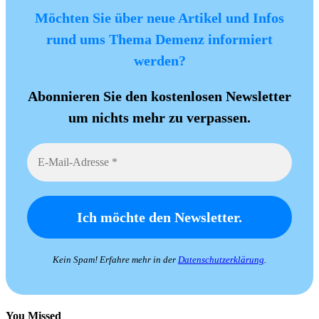
Möchten Sie über neue Artikel und Infos
rund ums Thema Demenz informiert
werden?
Abonnieren Sie den kostenlosen Newsletter
um nichts mehr zu verpassen.
Kein Spam! Erfahre mehr in der
Datenschutzerklärung
.
You Missed