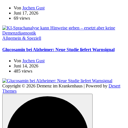
Von
Jochen Gust
Juni 17, 2026
69 views
Allgemein & Speziell
Glucosamin bei Alzheimer: Neue Studie liefert Warnsignal
Von
Jochen Gust
Juni 14, 2026
485 views
Copyright © 2026 Demenz im Krankenhaus | Powered by
Desert
Themes