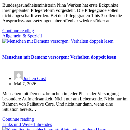
Bundesgesundheitsministerin Nina Warken hat erste Eckpunkte
ihrer geplanten Pflegereform vorgestellt. Die Pflegegrade sollen
nicht abgeschafft werden. Bei den Pflegegraden 1 bis 3 sollen die
Anspruchsvoraussetzungen aber offenbar wieder stärker an…
Continue reading
Allgemein & Speziell
Menschen mit Demenz versorgen: Verhalten doppelt lesen
Jochen Gust
Mai 7, 2026
Menschen mit Demenz brauchen in jeder Phase der Versorgung
besondere Aufmerksamkeit. Nicht nur am Lebensende. Nicht nur im
Rahmen von Palliative Care. Und nicht nur dann, wenn eine
Situation bereits…
Continue reading
Links und Weiterführendes