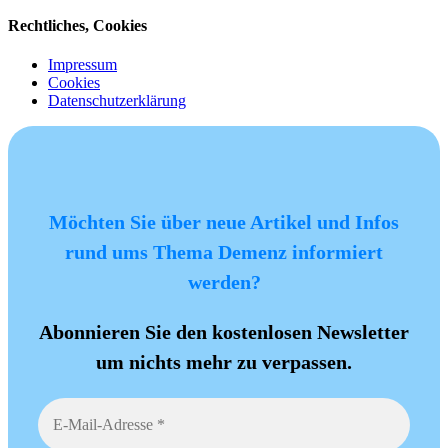
Rechtliches, Cookies
Impressum
Cookies
Datenschutzerklärung
Möchten Sie über neue Artikel und Infos
rund ums Thema Demenz informiert
werden?
Abonnieren Sie den kostenlosen Newsletter
um nichts mehr zu verpassen.