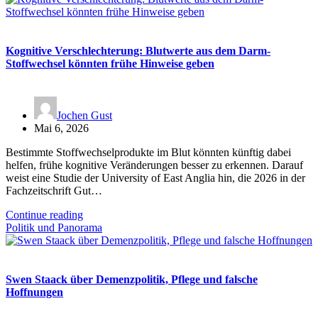
Kognitive Verschlechterung: Blutwerte aus dem Darm-
Stoffwechsel könnten frühe Hinweise geben
Jochen Gust
Mai 6, 2026
Bestimmte Stoffwechselprodukte im Blut könnten künftig dabei
helfen, frühe kognitive Veränderungen besser zu erkennen. Darauf
weist eine Studie der University of East Anglia hin, die 2026 in der
Fachzeitschrift Gut…
Continue reading
Politik und Panorama
Swen Staack über Demenzpolitik, Pflege und falsche
Hoffnungen