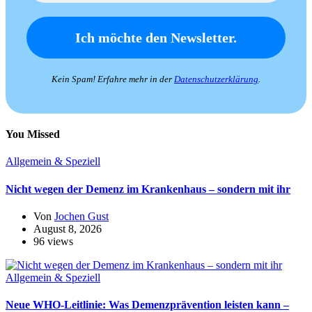
Kein Spam! Erfahre mehr in der
Datenschutzerklärung
.
You Missed
Allgemein & Speziell
Nicht wegen der Demenz im Krankenhaus – sondern mit ihr
Von
Jochen Gust
August 8, 2026
96 views
Allgemein & Speziell
Neue WHO-Leitlinie: Was Demenzprävention leisten kann –