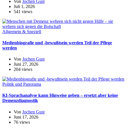
Von
Jochen Gust
Juli 1, 2026
541 views
Allgemein & Speziell
Medienbiografie und -bewußtsein werden Teil der Pflege
werden
Von
Jochen Gust
Juni 27, 2026
204 views
Politik und Panorama
KI-Sprachanalyse kann Hinweise geben – ersetzt aber keine
Demenzdiagnostik
Von
Jochen Gust
Juni 17, 2026
76 views