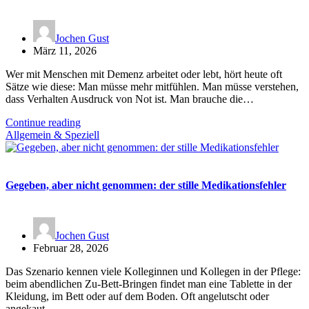
Jochen Gust
März 11, 2026
Wer mit Menschen mit Demenz arbeitet oder lebt, hört heute oft
Sätze wie diese: Man müsse mehr mitfühlen. Man müsse verstehen,
dass Verhalten Ausdruck von Not ist. Man brauche die…
Continue reading
Allgemein & Speziell
Gegeben, aber nicht genommen: der stille Medikationsfehler
Jochen Gust
Februar 28, 2026
Das Szenario kennen viele Kolleginnen und Kollegen in der Pflege:
beim abendlichen Zu-Bett-Bringen findet man eine Tablette in der
Kleidung, im Bett oder auf dem Boden. Oft angelutscht oder
angekaut.…