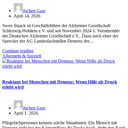
Jochen Gust
April 14, 2026
Swen Staack ist Geschäftsführer der Alzheimer Gesellschaft
Schleswig-Holstein e.V. und seit November 2024 1. Vorsitzender
der Deutschen Alzheimer Gesellschaft e.V.. Dazu noch einer der
Sprecher der AG Landesfachstellen Demenz der…
Continue reading
Allgemein & Speziell
Reaktanz bei Menschen mit Demenz: Wenn Hilfe als Druck
erlebt wird
Jochen Gust
April 1, 2026
Pflegefachpersonen kennen solche Situationen: Ein Mensch mit
Demenz zieht bei der Körperpflege die Decke hoch, dreht den Kopf