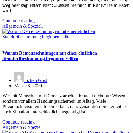
weg oder sagt entschieden: „Lassen Sie mich in Ruhe.“ Beim Essen
wird…
Continue reading
Allgemein & Speziell
Warum Demenzschulungen mit einer ehrlichen
Standortbestimmung beginnen sollten
Jochen Gust
März 23, 2026
Wer mit Menschen mit Demenz arbeitet, braucht nicht nur Wissen,
sondern vor allem Handlungssicherheit im Alltag. Viele
Pflegefachpersonen erleben jedoch, dass genau diese Sicherheit je
nach Situation unterschiedlich ausgeprägt ist.…
Continue reading
Allgemein & Speziell