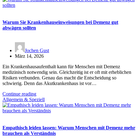
Warum Sie Krankenhauseinweisungen bei Demenz gut
abwägen sollten
Jochen Gust
März 14, 2026
Ein Krankenhausaufenthalt kann für Menschen mit Demenz
medizinisch notwendig sein. Gleichzeitig ist er oft mit erheblichen
Risiken verbunden. Genau das macht die Entscheidung so
schwierig. Denn das Akutkrankenhaus ist vor…
Continue reading
Allgemein & Speziell
Empathisch leiden lassen: Warum Menschen mit Demenz mehr
brauchen als Verständnis