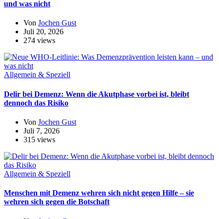
und was nicht
Von
Jochen Gust
Juli 20, 2026
274 views
Allgemein & Speziell
Delir bei Demenz: Wenn die Akutphase vorbei ist, bleibt
dennoch das Risiko
Von
Jochen Gust
Juli 7, 2026
315 views
Allgemein & Speziell
Menschen mit Demenz wehren sich nicht gegen Hilfe – sie
wehren sich gegen die Botschaft