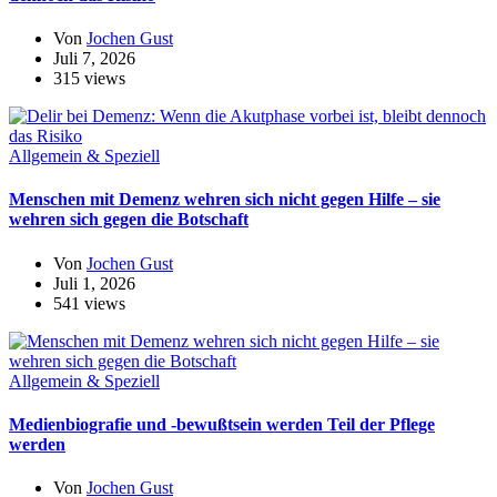
Von
Jochen Gust
Juli 7, 2026
315 views
Allgemein & Speziell
Menschen mit Demenz wehren sich nicht gegen Hilfe – sie
wehren sich gegen die Botschaft
Von
Jochen Gust
Juli 1, 2026
541 views
Allgemein & Speziell
Medienbiografie und -bewußtsein werden Teil der Pflege
werden
Von
Jochen Gust