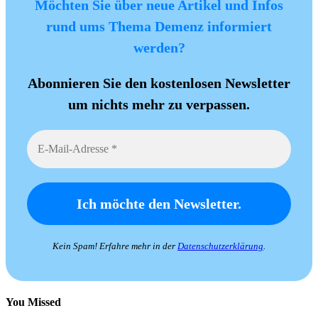
Möchten Sie über neue Artikel und Infos
rund ums Thema Demenz informiert
werden?
Abonnieren Sie den kostenlosen Newsletter
um nichts mehr zu verpassen.
Kein Spam! Erfahre mehr in der
Datenschutzerklärung
.
You Missed