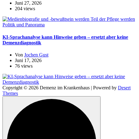
Juni 27, 2026
204 views
Politik und Panorama
KI-Sprachanalyse kann Hinweise geben – ersetzt aber keine
Demenzdiagnostik
Von
Jochen Gust
Juni 17, 2026
76 views
Copyright © 2026 Demenz im Krankenhaus | Powered by
Desert
Themes