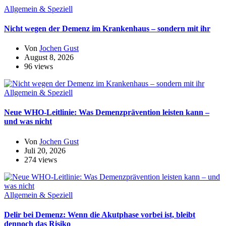
Allgemein & Speziell
Nicht wegen der Demenz im Krankenhaus – sondern mit ihr
Von
Jochen Gust
August 8, 2026
96 views
Allgemein & Speziell
Neue WHO-Leitlinie: Was Demenzprävention leisten kann –
und was nicht
Von
Jochen Gust
Juli 20, 2026
274 views
Allgemein & Speziell
Delir bei Demenz: Wenn die Akutphase vorbei ist, bleibt
dennoch das Risiko