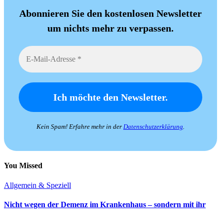
Abonnieren Sie den kostenlosen Newsletter
um nichts mehr zu verpassen.
Kein Spam! Erfahre mehr in der
Datenschutzerklärung
.
You Missed
Allgemein & Speziell
Nicht wegen der Demenz im Krankenhaus – sondern mit ihr