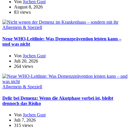
Von
Jochen Gust
August 8, 2026
83 views
Allgemein & Speziell
Neue WHO-Leitlinie: Was Demenzprävention leisten kann –
und was nicht
Von
Jochen Gust
Juli 20, 2026
264 views
Allgemein & Speziell
Delir bei Demenz: Wenn die Akutphase vorbei ist, bleibt
dennoch das Risiko
Von
Jochen Gust
Juli 7, 2026
315 views