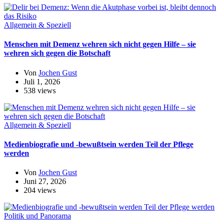
Allgemein & Speziell
Menschen mit Demenz wehren sich nicht gegen Hilfe – sie
wehren sich gegen die Botschaft
Von
Jochen Gust
Juli 1, 2026
538 views
Allgemein & Speziell
Medienbiografie und -bewußtsein werden Teil der Pflege
werden
Von
Jochen Gust
Juni 27, 2026
204 views
Politik und Panorama