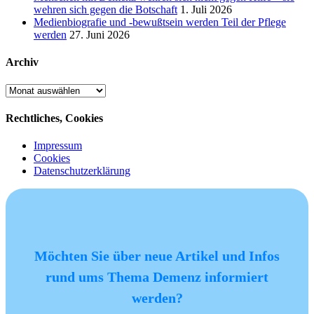
wehren sich gegen die Botschaft
1. Juli 2026
Medienbiografie und -bewußtsein werden Teil der Pflege
werden
27. Juni 2026
Archiv
Archiv
Rechtliches, Cookies
Impressum
Cookies
Datenschutzerklärung
Möchten Sie über neue Artikel und Infos
rund ums Thema Demenz informiert
werden?