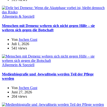
Allgemein & Speziell
Menschen mit Demenz wehren sich nicht gegen Hilfe – sie
wehren sich gegen die Botschaft
Von
Jochen Gust
Juli 1, 2026
541 views
Allgemein & Speziell
Medienbiografie und -bewußtsein werden Teil der Pflege
werden
Von
Jochen Gust
Juni 27, 2026
204 views