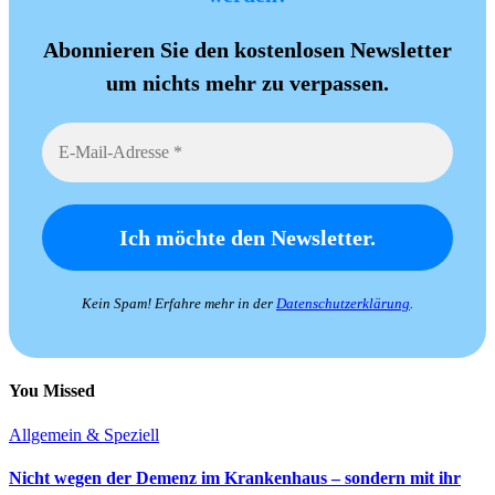
Abonnieren Sie den kostenlosen Newsletter
um nichts mehr zu verpassen.
Kein Spam! Erfahre mehr in der
Datenschutzerklärung
.
You Missed
Allgemein & Speziell
Nicht wegen der Demenz im Krankenhaus – sondern mit ihr