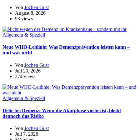
Von
Jochen Gust
August 8, 2026
93 views
Allgemein & Speziell
Neue WHO-Leitlinie: Was Demenzprävention leisten kann –
und was nicht
Von
Jochen Gust
Juli 20, 2026
274 views
Allgemein & Speziell
Delir bei Demenz: Wenn die Akutphase vorbei ist, bleibt
dennoch das Risiko
Von
Jochen Gust
Juli 7, 2026
315 views