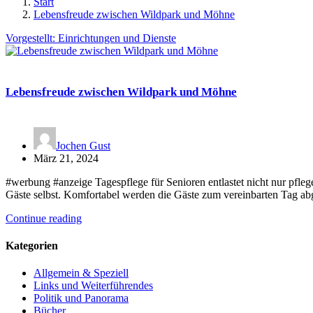
Start
Lebensfreude zwischen Wildpark und Möhne
Vorgestellt: Einrichtungen und Dienste
Lebensfreude zwischen Wildpark und Möhne
Jochen Gust
März 21, 2024
#werbung #anzeige Tagespflege für Senioren entlastet nicht nur pfleg
Gäste selbst. Komfortabel werden die Gäste zum vereinbarten Tag a
Continue reading
Kategorien
Allgemein & Speziell
Links und Weiterführendes
Politik und Panorama
Bücher