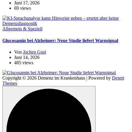
Juni 17, 2026
69 views
Allgemein & Speziell
Glucosamin bei Alzheimer: Neue Studie liefert Warnsignal
Von
Jochen Gust
Juni 14, 2026
485 views
Copyright © 2026 Demenz im Krankenhaus | Powered by
Desert
Themes