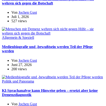
wehren sich gegen die Botschaft
Von
Jochen Gust
Juli 1, 2026
527 views
Allgemein & Speziell
Medienbiografie und -bewußtsein werden Teil der Pflege
werden
Von
Jochen Gust
Juni 27, 2026
200 views
Politik und Panorama
KI-Sprachanalyse kann Hinweise geben – ersetzt aber keine
Demenzdiagnostik
Von
Jochen Gust