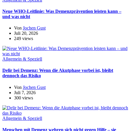
Neue WHO-Leitlinie: Was Demenzprävention leisten kann –
und was nicht
Von
Jochen Gust
Juli 20, 2026
249 views
Allgemein & Speziell
Delir bei Demenz: Wenn die Akutphase vorbei ist, bleibt
dennoch das Risiko
Von
Jochen Gust
Juli 7, 2026
300 views
Allgemein & Speziell
Menschen mit Demenz wehren sich nicht gegen Hilfe – sie