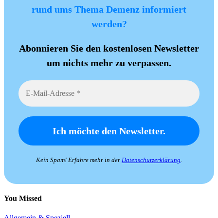
rund ums Thema Demenz informiert
werden?
Abonnieren Sie den kostenlosen Newsletter
um nichts mehr zu verpassen.
Kein Spam! Erfahre mehr in der
Datenschutzerklärung
.
You Missed
Allgemein & Speziell