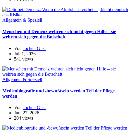
Allgemein & Speziell
Menschen mit Demenz wehren sich nicht gegen Hilfe – sie
wehren sich gegen die Botschaft
Von
Jochen Gust
Juli 1, 2026
541 views
Allgemein & Speziell
Medienbiografie und -bewußtsein werden Teil der Pflege
werden
Von
Jochen Gust
Juni 27, 2026
204 views