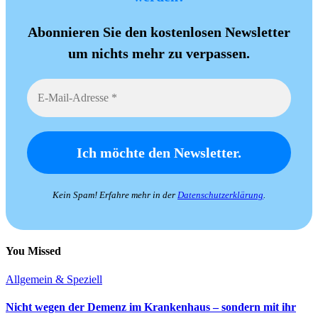
Abonnieren Sie den kostenlosen Newsletter
um nichts mehr zu verpassen.
Kein Spam! Erfahre mehr in der
Datenschutzerklärung
.
You Missed
Allgemein & Speziell
Nicht wegen der Demenz im Krankenhaus – sondern mit ihr