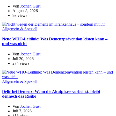
Von
Jochen Gust
August 8, 2026
93 views
Allgemein & Speziell
Neue WHO-Leitlinie: Was Demenzprävention leisten kann –
und was nicht
Von
Jochen Gust
Juli 20, 2026
274 views
Allgemein & Speziell
Delir bei Demenz: Wenn die Akutphase vorbei ist, bleibt
dennoch das Risiko
Von
Jochen Gust
Juli 7, 2026
315 views