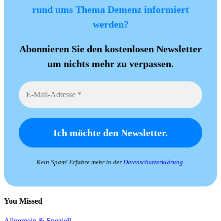
rund ums Thema Demenz informiert
werden?
Abonnieren Sie den kostenlosen Newsletter
um nichts mehr zu verpassen.
Kein Spam! Erfahre mehr in der
Datenschutzerklärung
.
You Missed
Allgemein & Speziell