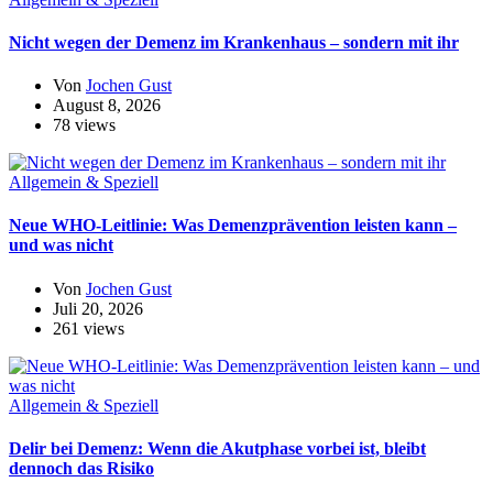
Nicht wegen der Demenz im Krankenhaus – sondern mit ihr
Von
Jochen Gust
August 8, 2026
78 views
Allgemein & Speziell
Neue WHO-Leitlinie: Was Demenzprävention leisten kann –
und was nicht
Von
Jochen Gust
Juli 20, 2026
261 views
Allgemein & Speziell
Delir bei Demenz: Wenn die Akutphase vorbei ist, bleibt
dennoch das Risiko