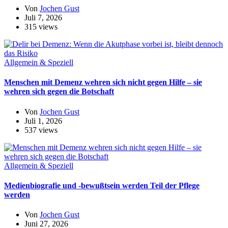
Von
Jochen Gust
Juli 7, 2026
315 views
Allgemein & Speziell
Menschen mit Demenz wehren sich nicht gegen Hilfe – sie
wehren sich gegen die Botschaft
Von
Jochen Gust
Juli 1, 2026
537 views
Allgemein & Speziell
Medienbiografie und -bewußtsein werden Teil der Pflege
werden
Von
Jochen Gust
Juni 27, 2026