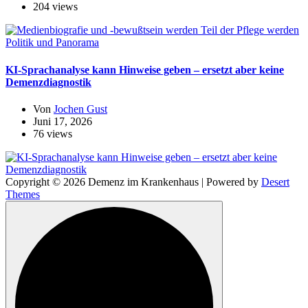
204 views
Politik und Panorama
KI-Sprachanalyse kann Hinweise geben – ersetzt aber keine
Demenzdiagnostik
Von
Jochen Gust
Juni 17, 2026
76 views
Copyright © 2026 Demenz im Krankenhaus | Powered by
Desert
Themes