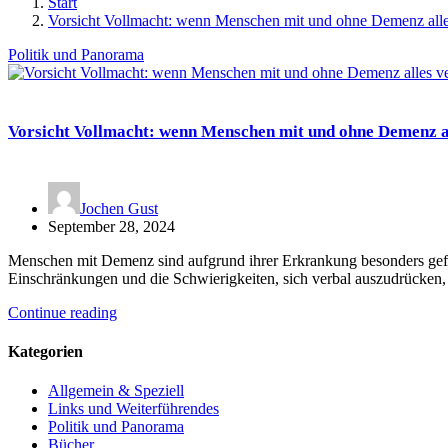
Start
Vorsicht Vollmacht: wenn Menschen mit und ohne Demenz alles
Politik und Panorama
Vorsicht Vollmacht: wenn Menschen mit und ohne Demenz al
Jochen Gust
September 28, 2024
Menschen mit Demenz sind aufgrund ihrer Erkrankung besonders gef
Einschränkungen und die Schwierigkeiten, sich verbal auszudrücken
Continue reading
Kategorien
Allgemein & Speziell
Links und Weiterführendes
Politik und Panorama
Bücher