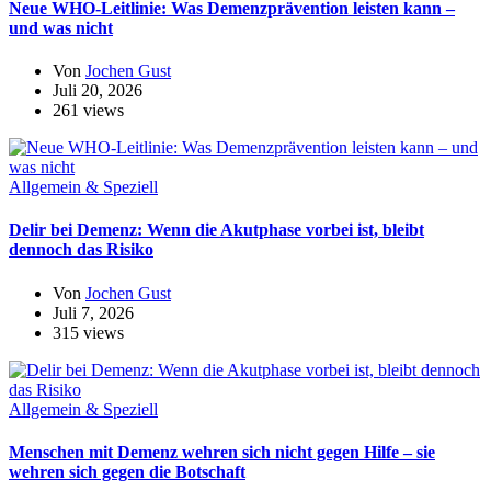
Neue WHO-Leitlinie: Was Demenzprävention leisten kann –
und was nicht
Von
Jochen Gust
Juli 20, 2026
261 views
Allgemein & Speziell
Delir bei Demenz: Wenn die Akutphase vorbei ist, bleibt
dennoch das Risiko
Von
Jochen Gust
Juli 7, 2026
315 views
Allgemein & Speziell
Menschen mit Demenz wehren sich nicht gegen Hilfe – sie
wehren sich gegen die Botschaft