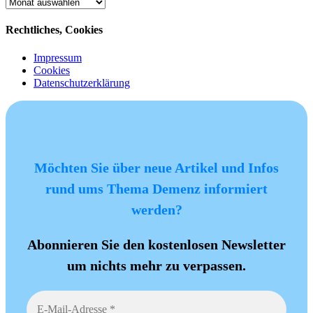
Archiv
Rechtliches, Cookies
Impressum
Cookies
Datenschutzerklärung
Möchten Sie über neue Artikel und Infos
rund ums Thema Demenz informiert
werden?
Abonnieren Sie den kostenlosen Newsletter
um nichts mehr zu verpassen.