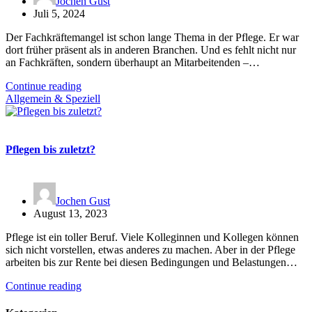
Jochen Gust
Juli 5, 2024
Der Fachkräftemangel ist schon lange Thema in der Pflege. Er war
dort früher präsent als in anderen Branchen. Und es fehlt nicht nur
an Fachkräften, sondern überhaupt an Mitarbeitenden –…
Continue reading
Allgemein & Speziell
Pflegen bis zuletzt?
Jochen Gust
August 13, 2023
Pflege ist ein toller Beruf. Viele Kolleginnen und Kollegen können
sich nicht vorstellen, etwas anderes zu machen. Aber in der Pflege
arbeiten bis zur Rente bei diesen Bedingungen und Belastungen…
Continue reading