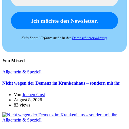
Kein Spam! Erfahre mehr in der
Datenschutzerklärung
.
You Missed
Allgemein & Speziell
Nicht wegen der Demenz im Krankenhaus – sondern mit ihr
Von
Jochen Gust
August 8, 2026
83 views
Allgemein & Speziell