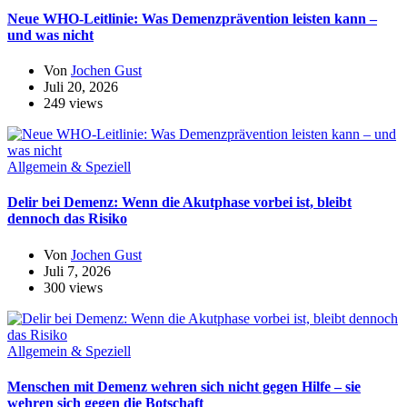
Neue WHO-Leitlinie: Was Demenzprävention leisten kann –
und was nicht
Von
Jochen Gust
Juli 20, 2026
249 views
Allgemein & Speziell
Delir bei Demenz: Wenn die Akutphase vorbei ist, bleibt
dennoch das Risiko
Von
Jochen Gust
Juli 7, 2026
300 views
Allgemein & Speziell
Menschen mit Demenz wehren sich nicht gegen Hilfe – sie
wehren sich gegen die Botschaft