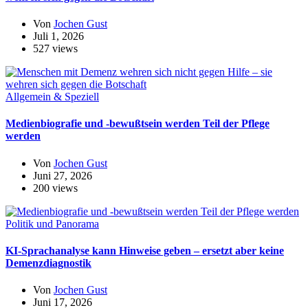
Von
Jochen Gust
Juli 1, 2026
527 views
Allgemein & Speziell
Medienbiografie und -bewußtsein werden Teil der Pflege
werden
Von
Jochen Gust
Juni 27, 2026
200 views
Politik und Panorama
KI-Sprachanalyse kann Hinweise geben – ersetzt aber keine
Demenzdiagnostik
Von
Jochen Gust
Juni 17, 2026