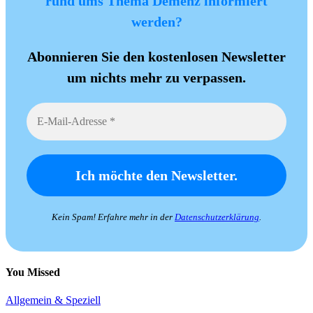
rund ums Thema Demenz informiert
werden?
Abonnieren Sie den kostenlosen Newsletter
um nichts mehr zu verpassen.
Kein Spam! Erfahre mehr in der
Datenschutzerklärung
.
You Missed
Allgemein & Speziell