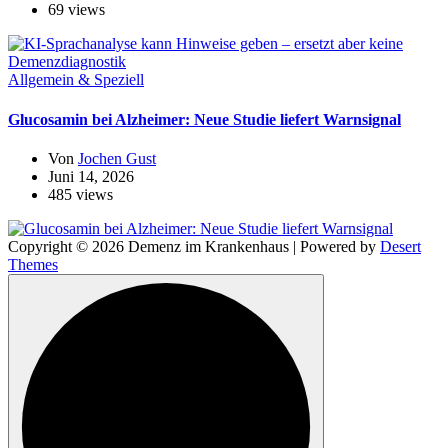
69 views
Allgemein & Speziell
Glucosamin bei Alzheimer: Neue Studie liefert Warnsignal
Von
Jochen Gust
Juni 14, 2026
485 views
Copyright © 2026 Demenz im Krankenhaus | Powered by
Desert
Themes