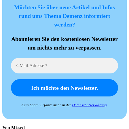
Möchten Sie über neue Artikel und Infos
rund ums Thema Demenz informiert
werden?
Abonnieren Sie den kostenlosen Newsletter
um nichts mehr zu verpassen.
Kein Spam! Erfahre mehr in der
Datenschutzerklärung
.
You Missed