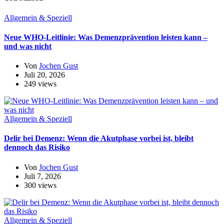
Allgemein & Speziell
Neue WHO-Leitlinie: Was Demenzprävention leisten kann –
und was nicht
Von
Jochen Gust
Juli 20, 2026
249 views
Allgemein & Speziell
Delir bei Demenz: Wenn die Akutphase vorbei ist, bleibt
dennoch das Risiko
Von
Jochen Gust
Juli 7, 2026
300 views
Allgemein & Speziell