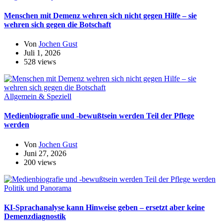
Menschen mit Demenz wehren sich nicht gegen Hilfe – sie
wehren sich gegen die Botschaft
Von
Jochen Gust
Juli 1, 2026
528 views
Allgemein & Speziell
Medienbiografie und -bewußtsein werden Teil der Pflege
werden
Von
Jochen Gust
Juni 27, 2026
200 views
Politik und Panorama
KI-Sprachanalyse kann Hinweise geben – ersetzt aber keine
Demenzdiagnostik