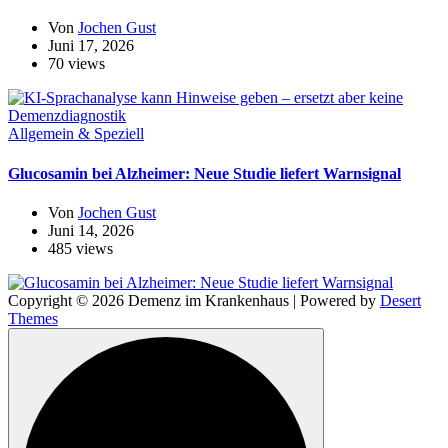
Von
Jochen Gust
Juni 17, 2026
70 views
Allgemein & Speziell
Glucosamin bei Alzheimer: Neue Studie liefert Warnsignal
Von
Jochen Gust
Juni 14, 2026
485 views
Copyright © 2026 Demenz im Krankenhaus | Powered by
Desert
Themes