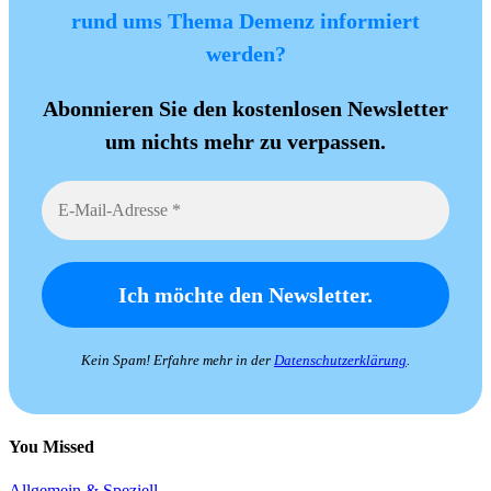
rund ums Thema Demenz informiert
werden?
Abonnieren Sie den kostenlosen Newsletter
um nichts mehr zu verpassen.
Kein Spam! Erfahre mehr in der
Datenschutzerklärung
.
You Missed
Allgemein & Speziell