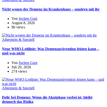
Nicht wegen der Demenz im Krankenhaus – sondern mit ihr
Von
Jochen Gust
August 8, 2026
96 views
Allgemein & Speziell
Neue WHO-Leitlinie: Was Demenzprävention leisten kann –
und was nicht
Von
Jochen Gust
Juli 20, 2026
274 views
Allgemein & Speziell
Delir bei Demenz: Wenn die Akutphase vorbei ist, bleibt
dennoch das Risiko