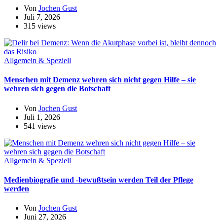
Von
Jochen Gust
Juli 7, 2026
315 views
Allgemein & Speziell
Menschen mit Demenz wehren sich nicht gegen Hilfe – sie
wehren sich gegen die Botschaft
Von
Jochen Gust
Juli 1, 2026
541 views
Allgemein & Speziell
Medienbiografie und -bewußtsein werden Teil der Pflege
werden
Von
Jochen Gust
Juni 27, 2026