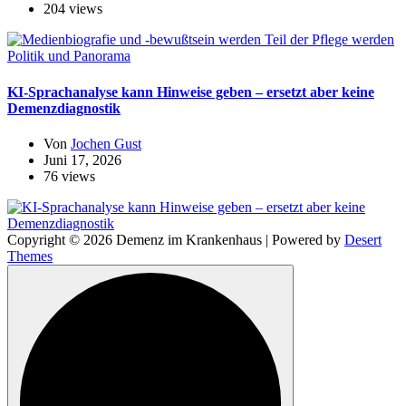
204 views
Politik und Panorama
KI-Sprachanalyse kann Hinweise geben – ersetzt aber keine
Demenzdiagnostik
Von
Jochen Gust
Juni 17, 2026
76 views
Copyright © 2026 Demenz im Krankenhaus | Powered by
Desert
Themes