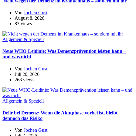
Nicht wegen der Demenz im Krankenhaus – sondern mit ihr
Von
Jochen Gust
August 8, 2026
83 views
Allgemein & Speziell
Neue WHO-Leitlinie: Was Demenzprävention leisten kann –
und was nicht
Von
Jochen Gust
Juli 20, 2026
268 views
Allgemein & Speziell
Delir bei Demenz: Wenn die Akutphase vorbei ist, bleibt
dennoch das Risiko
Von
Jochen Gust
Juli 7, 2026