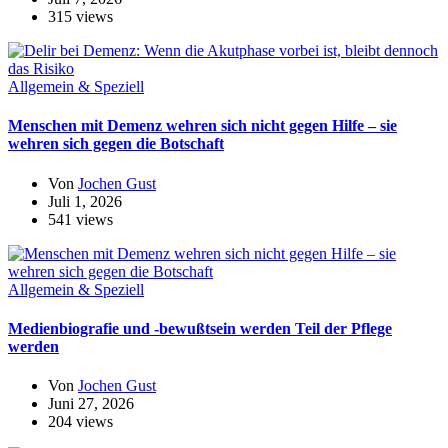
315 views
Allgemein & Speziell
Menschen mit Demenz wehren sich nicht gegen Hilfe – sie
wehren sich gegen die Botschaft
Von
Jochen Gust
Juli 1, 2026
541 views
Allgemein & Speziell
Medienbiografie und -bewußtsein werden Teil der Pflege
werden
Von
Jochen Gust
Juni 27, 2026
204 views