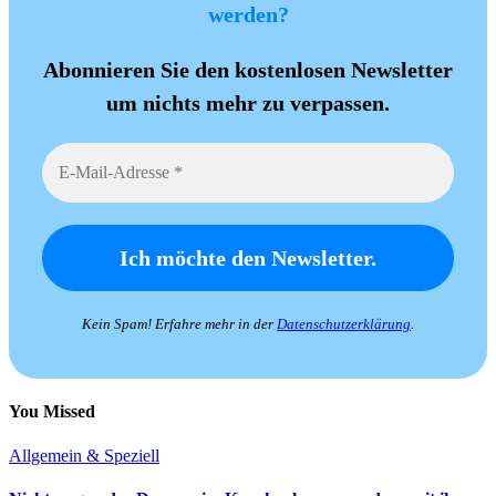
werden?
Abonnieren Sie den kostenlosen Newsletter
um nichts mehr zu verpassen.
Kein Spam! Erfahre mehr in der
Datenschutzerklärung
.
You Missed
Allgemein & Speziell