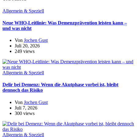
Allgemein & Speziell
Neue WHO-Leitlinie: Was Demenzprävention leisten kann –
und was nicht
Von
Jochen Gust
Juli 20, 2026
249 views
Allgemein & Speziell
Delir bei Demenz: Wenn die Akutphase vorbei ist, bleibt
dennoch das Risiko
Von
Jochen Gust
Juli 7, 2026
300 views
Allgemein & Speziell