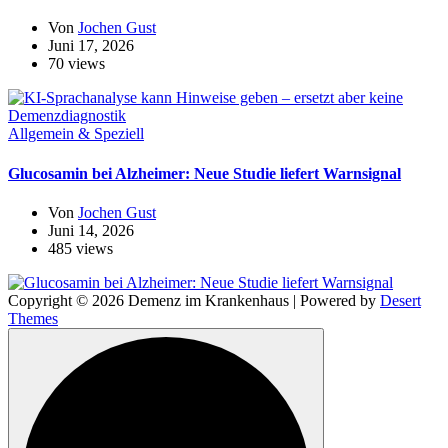
Von
Jochen Gust
Juni 17, 2026
70 views
Allgemein & Speziell
Glucosamin bei Alzheimer: Neue Studie liefert Warnsignal
Von
Jochen Gust
Juni 14, 2026
485 views
Copyright © 2026 Demenz im Krankenhaus | Powered by
Desert
Themes