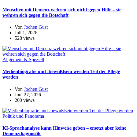
Menschen mit Demenz wehren sich nicht gegen Hilfe – sie
wehren sich gegen die Botschaft
Von
Jochen Gust
Juli 1, 2026
528 views
Allgemein & Speziell
Medienbiografie und -bewußtsein werden Teil der Pflege
werden
Von
Jochen Gust
Juni 27, 2026
200 views
Politik und Panorama
KI-Sprachanalyse kann Hinweise geben – ersetzt aber keine
Demenzdiagnostik