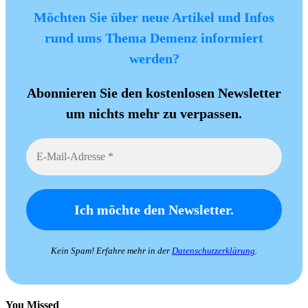
Möchten Sie über neue Artikel und Infos
rund ums Thema Demenz informiert
werden?
Abonnieren Sie den kostenlosen Newsletter
um nichts mehr zu verpassen.
Kein Spam! Erfahre mehr in der
Datenschutzerklärung
.
You Missed