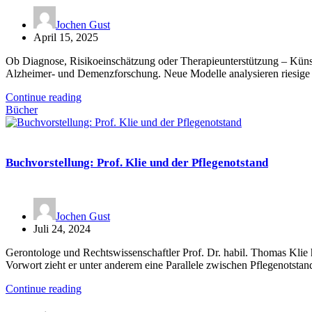
Jochen Gust
April 15, 2025
Ob Diagnose, Risikoeinschätzung oder Therapieunterstützung – Künst
Alzheimer- und Demenzforschung. Neue Modelle analysieren riesig
Continue reading
Bücher
Buchvorstellung: Prof. Klie und der Pflegenotstand
Jochen Gust
Juli 24, 2024
Gerontologe und Rechtswissenschaftler Prof. Dr. habil. Thomas Klie ha
Vorwort zieht er unter anderem eine Parallele zwischen Pflegenotst
Continue reading