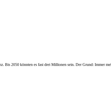
z. Bis 2050 könnten es fast drei Millionen sein. Der Grund: Immer me