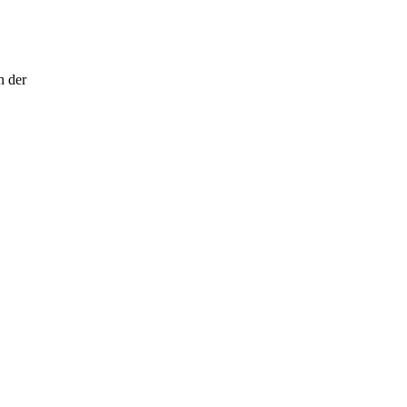
n der