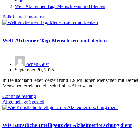
Start
Welt-Alzheimer-Tag: Mensch sein und bleiben
Politik und Panorama
Welt-Alzheimer-Tag: Mensch sein und bleiben
Jochen Gust
September 20, 2025
In Deutschland leben derzeit rund 1,9 Millionen Menschen mit Demen
Menschen erreichen ein sehr hohes Alter – und…
Continue reading
Allgemein & Speziell
Wie Künstliche Intelligenz der Alzheimerforschung dient