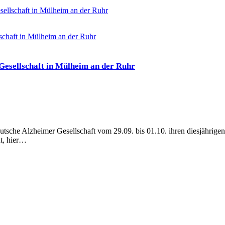
sellschaft in Mülheim an der Ruhr
Gesellschaft in Mülheim an der Ruhr
sche Alzheimer Gesellschaft vom 29.09. bis 01.10. ihren diesjährigen
t, hier…