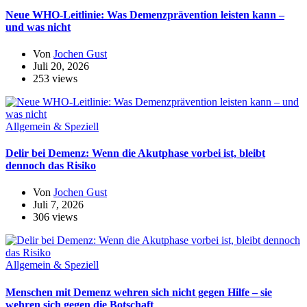
Neue WHO-Leitlinie: Was Demenzprävention leisten kann –
und was nicht
Von
Jochen Gust
Juli 20, 2026
253 views
Allgemein & Speziell
Delir bei Demenz: Wenn die Akutphase vorbei ist, bleibt
dennoch das Risiko
Von
Jochen Gust
Juli 7, 2026
306 views
Allgemein & Speziell
Menschen mit Demenz wehren sich nicht gegen Hilfe – sie
wehren sich gegen die Botschaft