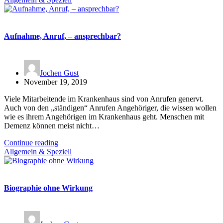
Aufnahme, Anruf, – ansprechbar?
Jochen Gust
November 19, 2019
Viele Mitarbeitende im Krankenhaus sind von Anrufen genervt.
Auch von den „ständigen“ Anrufen Angehöriger, die wissen wollen
wie es ihrem Angehörigen im Krankenhaus geht. Menschen mit
Demenz können meist nicht…
Continue reading
Allgemein & Speziell
Biographie ohne Wirkung