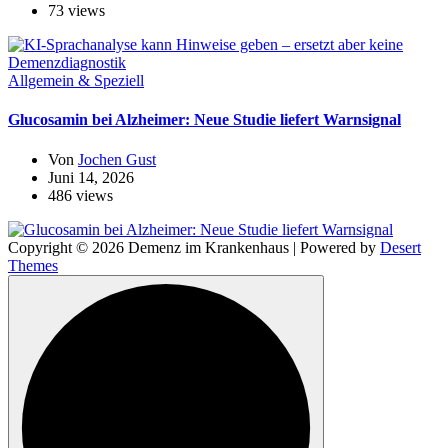
73 views
Allgemein & Speziell
Glucosamin bei Alzheimer: Neue Studie liefert Warnsignal
Von
Jochen Gust
Juni 14, 2026
486 views
Copyright © 2026 Demenz im Krankenhaus | Powered by
Desert
Themes