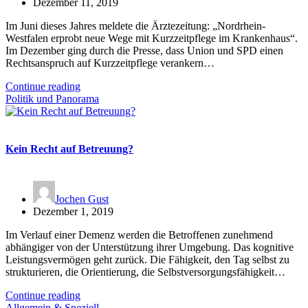
Dezember 11, 2019
Im Juni dieses Jahres meldete die Ärztezeitung: „Nordrhein-
Westfalen erprobt neue Wege mit Kurzzeitpflege im Krankenhaus“.
Im Dezember ging durch die Presse, dass Union und SPD einen
Rechtsanspruch auf Kurzzeitpflege verankern…
Continue reading
Politik und Panorama
Kein Recht auf Betreuung?
Jochen Gust
Dezember 1, 2019
Im Verlauf einer Demenz werden die Betroffenen zunehmend
abhängiger von der Unterstützung ihrer Umgebung. Das kognitive
Leistungsvermögen geht zurück. Die Fähigkeit, den Tag selbst zu
strukturieren, die Orientierung, die Selbstversorgungsfähigkeit…
Continue reading
Allgemein & Speziell