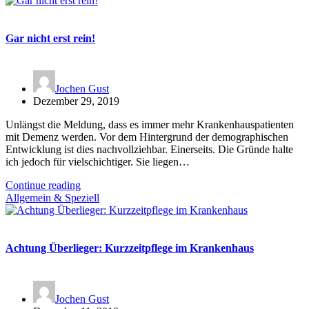
Gar nicht erst rein!
Jochen Gust
Dezember 29, 2019
Unlängst die Meldung, dass es immer mehr Krankenhauspatienten
mit Demenz werden. Vor dem Hintergrund der demographischen
Entwicklung ist dies nachvollziehbar. Einerseits. Die Gründe halte
ich jedoch für vielschichtiger. Sie liegen…
Continue reading
Allgemein & Speziell
Achtung Überlieger: Kurzzeitpflege im Krankenhaus
Jochen Gust