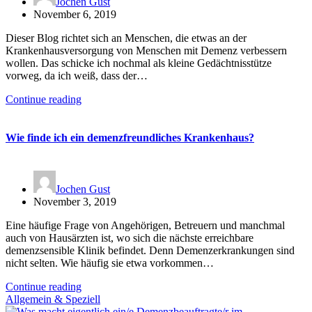
Jochen Gust
November 6, 2019
Dieser Blog richtet sich an Menschen, die etwas an der
Krankenhausversorgung von Menschen mit Demenz verbessern
wollen. Das schicke ich nochmal als kleine Gedächtnisstütze
vorweg, da ich weiß, dass der…
Continue reading
Wie finde ich ein demenzfreundliches Krankenhaus?
Jochen Gust
November 3, 2019
Eine häufige Frage von Angehörigen, Betreuern und manchmal
auch von Hausärzten ist, wo sich die nächste erreichbare
demenzsensible Klinik befindet. Denn Demenzerkrankungen sind
nicht selten. Wie häufig sie etwa vorkommen…
Continue reading
Allgemein & Speziell