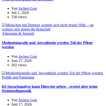
Von
Jochen Gust
Juli 1, 2026
530 views
Allgemein & Speziell
Medienbiografie und -bewußtsein werden Teil der Pflege
werden
Von
Jochen Gust
Juni 27, 2026
202 views
Politik und Panorama
KI-Sprachanalyse kann Hinweise geben – ersetzt aber keine
Demenzdiagnostik
Von
Jochen Gust
Juni 17, 2026