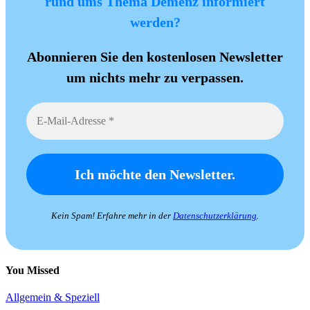
rund ums Thema Demenz informiert
werden?
Abonnieren Sie den kostenlosen Newsletter
um nichts mehr zu verpassen.
Kein Spam! Erfahre mehr in der
Datenschutzerklärung
.
You Missed
Allgemein & Speziell