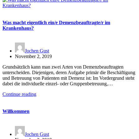
Was macht eigentlich ein/e Demenzbeauftragte/r im
Krankenhaus?
Jochen Gust
November 2, 2019
Grundsätzlich kann man zwei Arten von Demenzbeauftragten
unterscheiden. Diejenigen, deren Aufgabe primär die Beschäftigung
und Betreuung von Patienten mit Demenz ist: Im Vordergrund steht
dabei die individuelle einzel- oder Gruppenbetreuung,…
Continue reading
Willkommen
Jochen Gust