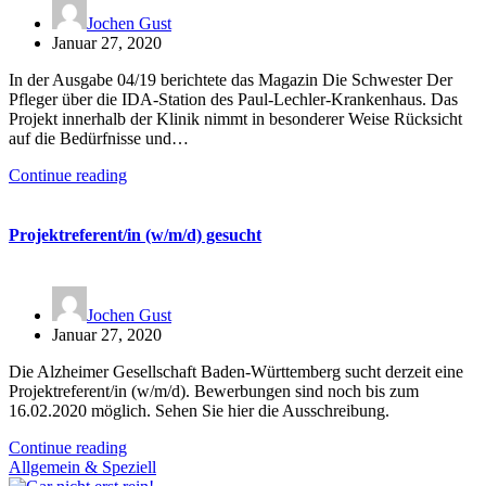
Jochen Gust
Januar 27, 2020
In der Ausgabe 04/19 berichtete das Magazin Die Schwester Der
Pfleger über die IDA-Station des Paul-Lechler-Krankenhaus. Das
Projekt innerhalb der Klinik nimmt in besonderer Weise Rücksicht
auf die Bedürfnisse und…
Continue reading
Projektreferent/in (w/m/d) gesucht
Jochen Gust
Januar 27, 2020
Die Alzheimer Gesellschaft Baden-Württemberg sucht derzeit eine
Projektreferent/in (w/m/d). Bewerbungen sind noch bis zum
16.02.2020 möglich. Sehen Sie hier die Ausschreibung.
Continue reading
Allgemein & Speziell