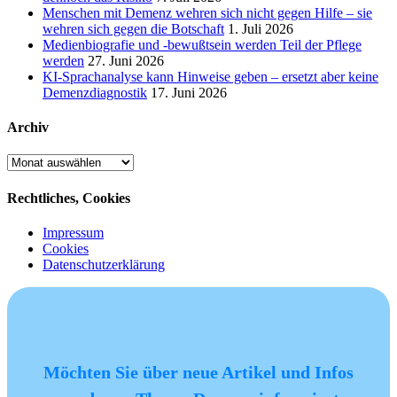
Menschen mit Demenz wehren sich nicht gegen Hilfe – sie
wehren sich gegen die Botschaft
1. Juli 2026
Medienbiografie und -bewußtsein werden Teil der Pflege
werden
27. Juni 2026
KI-Sprachanalyse kann Hinweise geben – ersetzt aber keine
Demenzdiagnostik
17. Juni 2026
Archiv
Archiv
Rechtliches, Cookies
Impressum
Cookies
Datenschutzerklärung
Möchten Sie über neue Artikel und Infos