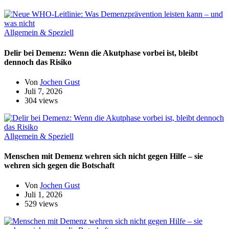
Allgemein & Speziell
Delir bei Demenz: Wenn die Akutphase vorbei ist, bleibt
dennoch das Risiko
Von
Jochen Gust
Juli 7, 2026
304 views
Allgemein & Speziell
Menschen mit Demenz wehren sich nicht gegen Hilfe – sie
wehren sich gegen die Botschaft
Von
Jochen Gust
Juli 1, 2026
529 views