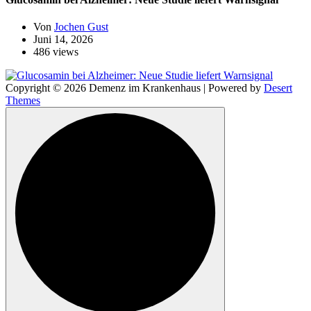
Von
Jochen Gust
Juni 14, 2026
486 views
Copyright © 2026 Demenz im Krankenhaus | Powered by
Desert
Themes