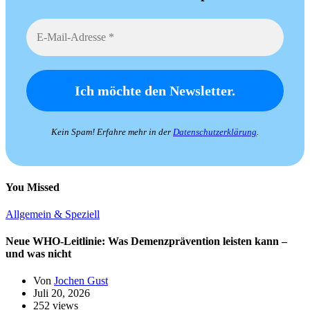
Kein Spam! Erfahre mehr in der
Datenschutzerklärung
.
You Missed
Allgemein & Speziell
Neue WHO-Leitlinie: Was Demenzprävention leisten kann –
und was nicht
Von
Jochen Gust
Juli 20, 2026
252 views