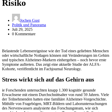
Risiko
Jochen Gust
Politik und Panorama
Juli 29, 2025
0 Kommentare
Belastende Lebensereignisse wie der Tod eines geliebten Menschen
oder wirtschaftliche Notlagen können mit Veränderungen im Gehirn
und typischen Alzheimer-Markern einhergehen – noch bevor erste
Symptome auftreten. Das zeigt eine aktuelle Studie der ALFA-
Kohorte, veröffentlicht im Fachjournal Neurology.
Stress wirkt sich auf das Gehirn aus
ie Forschenden untersuchten knapp 1.300 kognitiv gesunde
Erwachsene mit einem Durchschnittsalter von rund 59 Jahren. Viele
der Teilnehmenden hatten eine familiäre Alzheimer-Vorgeschichte.
Mithilfe von Fragebögen, MRT-Bildern und Laboruntersuchungen
des Nervenwassers analysierte das Forschungsteam, wie sich