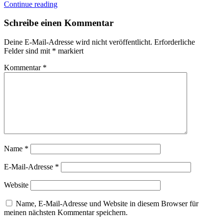
Continue reading
Schreibe einen Kommentar
Deine E-Mail-Adresse wird nicht veröffentlicht.
Erforderliche
Felder sind mit
*
markiert
Kommentar
*
Name
*
E-Mail-Adresse
*
Website
Name, E-Mail-Adresse und Website in diesem Browser für
meinen nächsten Kommentar speichern.