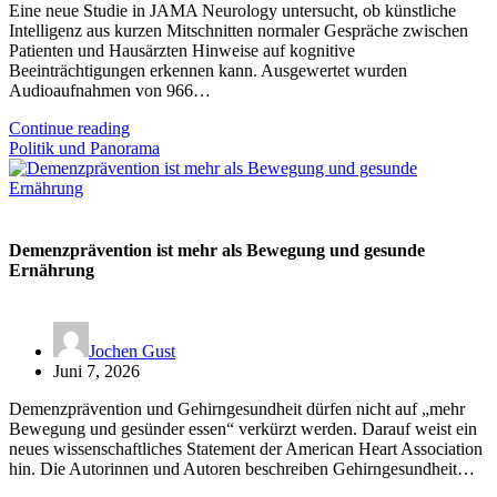
Eine neue Studie in JAMA Neurology untersucht, ob künstliche
Intelligenz aus kurzen Mitschnitten normaler Gespräche zwischen
Patienten und Hausärzten Hinweise auf kognitive
Beeinträchtigungen erkennen kann. Ausgewertet wurden
Audioaufnahmen von 966…
Continue reading
Politik und Panorama
Demenzprävention ist mehr als Bewegung und gesunde
Ernährung
Jochen Gust
Juni 7, 2026
Demenzprävention und Gehirngesundheit dürfen nicht auf „mehr
Bewegung und gesünder essen“ verkürzt werden. Darauf weist ein
neues wissenschaftliches Statement der American Heart Association
hin. Die Autorinnen und Autoren beschreiben Gehirngesundheit…