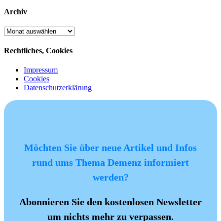
Archiv
Archiv
Rechtliches, Cookies
Impressum
Cookies
Datenschutzerklärung
Möchten Sie über neue Artikel und Infos
rund ums Thema Demenz informiert
werden?
Abonnieren Sie den kostenlosen Newsletter
um nichts mehr zu verpassen.