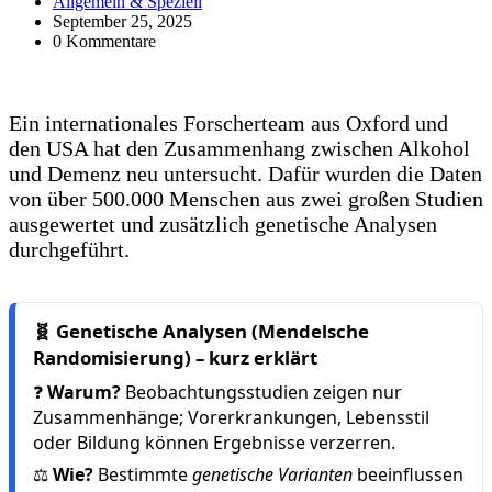
Allgemein & Speziell
September 25, 2025
0 Kommentare
Ein internationales Forscherteam aus Oxford und
den USA hat den Zusammenhang zwischen Alkohol
und Demenz neu untersucht. Dafür wurden die Daten
von über 500.000 Menschen aus zwei großen Studien
ausgewertet und zusätzlich genetische Analysen
durchgeführt.
🧬 Genetische Analysen (Mendelsche
Randomisierung) – kurz erklärt
❓
Warum?
Beobachtungsstudien zeigen nur
Zusammenhänge; Vorerkrankungen, Lebensstil
oder Bildung können Ergebnisse verzerren.
⚖️
Wie?
Bestimmte
genetische Varianten
beeinflussen