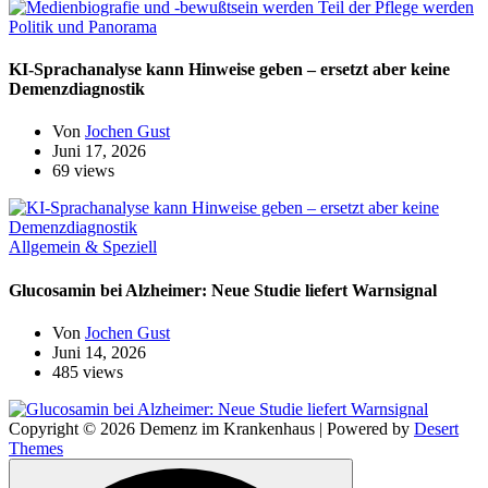
Politik und Panorama
KI-Sprachanalyse kann Hinweise geben – ersetzt aber keine
Demenzdiagnostik
Von
Jochen Gust
Juni 17, 2026
69 views
Allgemein & Speziell
Glucosamin bei Alzheimer: Neue Studie liefert Warnsignal
Von
Jochen Gust
Juni 14, 2026
485 views
Copyright © 2026 Demenz im Krankenhaus | Powered by
Desert
Themes