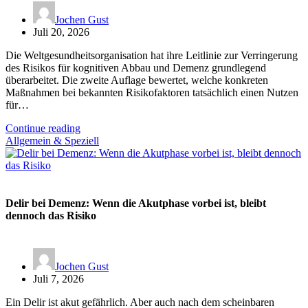
Jochen Gust
Juli 20, 2026
Die Weltgesundheitsorganisation hat ihre Leitlinie zur Verringerung
des Risikos für kognitiven Abbau und Demenz grundlegend
überarbeitet. Die zweite Auflage bewertet, welche konkreten
Maßnahmen bei bekannten Risikofaktoren tatsächlich einen Nutzen
für…
Continue reading
Allgemein & Speziell
Delir bei Demenz: Wenn die Akutphase vorbei ist, bleibt
dennoch das Risiko
Jochen Gust
Juli 7, 2026
Ein Delir ist akut gefährlich. Aber auch nach dem scheinbaren