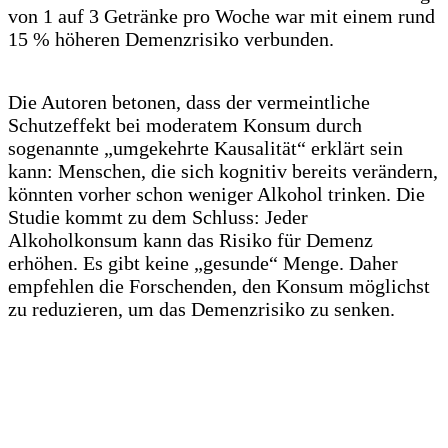
von 1 auf 3 Getränke pro Woche war mit einem rund
15 % höheren Demenzrisiko verbunden.
Die Autoren betonen, dass der vermeintliche
Schutzeffekt bei moderatem Konsum durch
sogenannte „umgekehrte Kausalität“ erklärt sein
kann: Menschen, die sich kognitiv bereits verändern,
könnten vorher schon weniger Alkohol trinken. Die
Studie kommt zu dem Schluss: Jeder
Alkoholkonsum kann das Risiko für Demenz
erhöhen. Es gibt keine „gesunde“ Menge. Daher
empfehlen die Forschenden, den Konsum möglichst
zu reduzieren, um das Demenzrisiko zu senken.