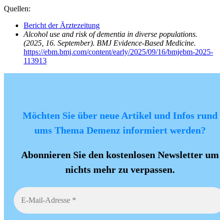
Quellen:
Bericht der Ärztezeitung
Alcohol use and risk of dementia in diverse populations.
(2025, 16. September). BMJ Evidence-Based Medicine.
https://ebm.bmj.com/content/early/2025/09/16/bmjebm-2025-
113913
Möchten Sie über neue Artikel und Infos rund
ums Thema Demenz informiert werden?
Abonnieren Sie den kostenlosen Newsletter um
nichts mehr zu verpassen.