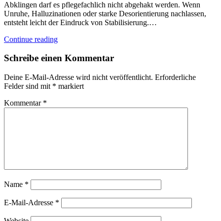
Abklingen darf es pflegefachlich nicht abgehakt werden. Wenn
Unruhe, Halluzinationen oder starke Desorientierung nachlassen,
entsteht leicht der Eindruck von Stabilisierung.…
Continue reading
Schreibe einen Kommentar
Deine E-Mail-Adresse wird nicht veröffentlicht.
Erforderliche
Felder sind mit
*
markiert
Kommentar
*
Name
*
E-Mail-Adresse
*
Website