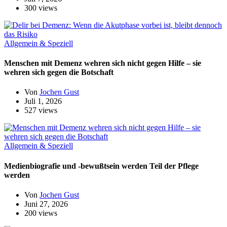
300 views
Allgemein & Speziell
Menschen mit Demenz wehren sich nicht gegen Hilfe – sie
wehren sich gegen die Botschaft
Von
Jochen Gust
Juli 1, 2026
527 views
Allgemein & Speziell
Medienbiografie und -bewußtsein werden Teil der Pflege
werden
Von
Jochen Gust
Juni 27, 2026
200 views