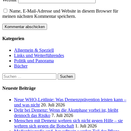
Name, E-Mail-Adresse und Website in diesem Browser für
meinen nächsten Kommentar speichern.
Kategorien
Allgemein & Speziell
Links und Weiterführendes
Politik und Panorama
Bücher
Suchen
nach:
Neueste Beiträge
Neue WHO-Leitlinie: Was Demenzprävention leisten kann –
und was nicht
20. Juli 2026
Delir bei Demenz: Wenn die Akutphase vorbei ist, bleibt
dennoch das Risiko
7. Juli 2026
Menschen mit Demenz wehren sich nicht gegen Hilfe – sie
wehren sich gegen die Botschaft
1. Juli 2026