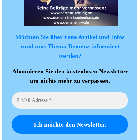
Möchten Sie über neue Artikel und Infos
rund ums Thema Demenz informiert
werden?
Abonnieren Sie den kostenlosen Newsletter
um nichts mehr zu verpassen.