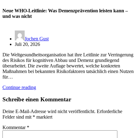
Neue WHO-Leitlinie: Was Demenzprävention leisten kann –
und was nicht
Jochen Gust
Juli 20, 2026
Die Weltgesundheitsorganisation hat ihre Leitlinie zur Verringerung
des Risikos für kognitiven Abbau und Demenz grundlegend
überarbeitet. Die zweite Auflage bewertet, welche konkreten
Maßnahmen bei bekannten Risikofaktoren tatsächlich einen Nutzen
für…
Continue reading
Schreibe einen Kommentar
Deine E-Mail-Adresse wird nicht veröffentlicht.
Erforderliche
Felder sind mit
*
markiert
Kommentar
*