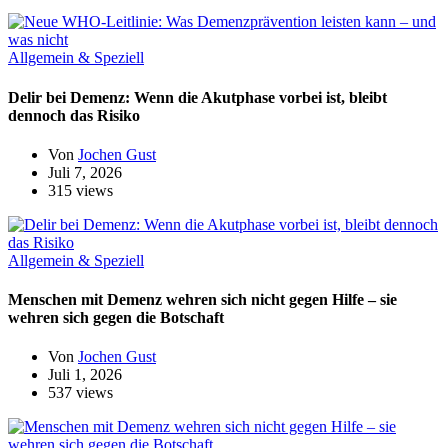
Allgemein & Speziell
Delir bei Demenz: Wenn die Akutphase vorbei ist, bleibt
dennoch das Risiko
Von
Jochen Gust
Juli 7, 2026
315 views
Allgemein & Speziell
Menschen mit Demenz wehren sich nicht gegen Hilfe – sie
wehren sich gegen die Botschaft
Von
Jochen Gust
Juli 1, 2026
537 views