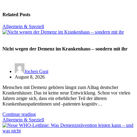
Related Posts
Allgemein & Speziell
Nicht wegen der Demenz im Krankenhaus – sondern mit ihr
Jochen Gust
August 8, 2026
Menschen mit Demenz gehören längst zum Alltag deutscher
Krankenhäuser. Das ist keine neue Entwicklung. Schon vor vielen
Jahren zeigte sich, dass ein erheblicher Teil der älteren
Krankenhauspatientinnen und -patienten kognitiv…
Continue reading
Allgemein & Speziell