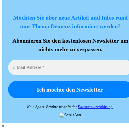
Möchten Sie über neue Artikel und Infos rund
ums Thema Demenz informiert werden?
Abonnieren Sie den kostenlosen Newsletter um
nichts mehr zu verpassen.
Kein Spam! Erfahre mehr in der
Datenschutzerklärung
.