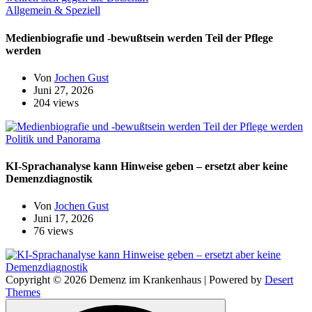
Allgemein & Speziell
Medienbiografie und -bewußtsein werden Teil der Pflege
werden
Von
Jochen Gust
Juni 27, 2026
204 views
Politik und Panorama
KI-Sprachanalyse kann Hinweise geben – ersetzt aber keine
Demenzdiagnostik
Von
Jochen Gust
Juni 17, 2026
76 views
Copyright © 2026 Demenz im Krankenhaus | Powered by
Desert
Themes