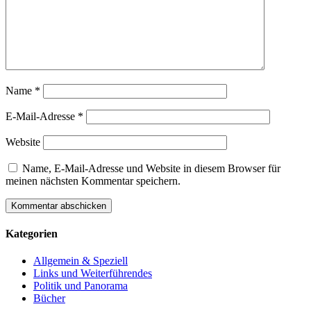
Name
*
E-Mail-Adresse
*
Website
Name, E-Mail-Adresse und Website in diesem Browser für
meinen nächsten Kommentar speichern.
Kategorien
Allgemein & Speziell
Links und Weiterführendes
Politik und Panorama
Bücher