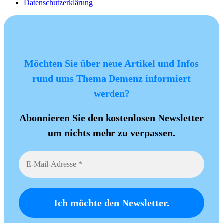
Datenschutzerklärung
Möchten Sie über neue Artikel und Infos
rund ums Thema Demenz informiert
werden?
Abonnieren Sie den kostenlosen Newsletter
um nichts mehr zu verpassen.