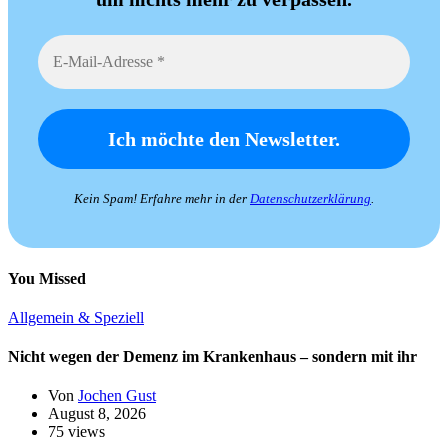
Kein Spam! Erfahre mehr in der
Datenschutzerklärung
.
You Missed
Allgemein & Speziell
Nicht wegen der Demenz im Krankenhaus – sondern mit ihr
Von
Jochen Gust
August 8, 2026
75 views