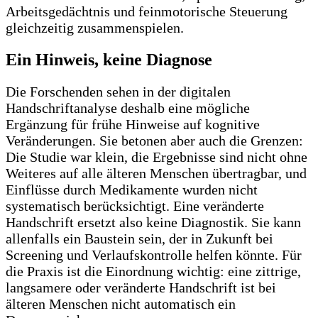
Arbeitsgedächtnis und feinmotorische Steuerung
gleichzeitig zusammenspielen.
Ein Hinweis, keine Diagnose
Die Forschenden sehen in der digitalen
Handschriftanalyse deshalb eine mögliche
Ergänzung für frühe Hinweise auf kognitive
Veränderungen. Sie betonen aber auch die Grenzen:
Die Studie war klein, die Ergebnisse sind nicht ohne
Weiteres auf alle älteren Menschen übertragbar, und
Einflüsse durch Medikamente wurden nicht
systematisch berücksichtigt. Eine veränderte
Handschrift ersetzt also keine Diagnostik. Sie kann
allenfalls ein Baustein sein, der in Zukunft bei
Screening und Verlaufskontrolle helfen könnte. Für
die Praxis ist die Einordnung wichtig: eine zittrige,
langsamere oder veränderte Handschrift ist bei
älteren Menschen nicht automatisch ein