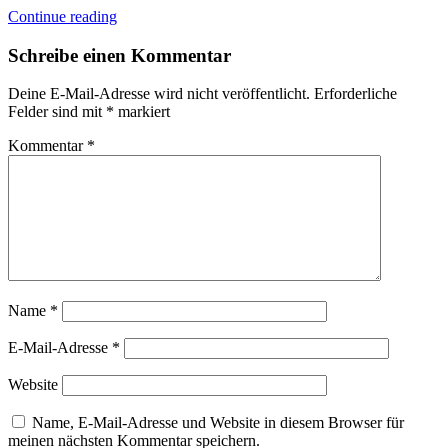
Continue reading
Schreibe einen Kommentar
Deine E-Mail-Adresse wird nicht veröffentlicht.
Erforderliche
Felder sind mit
*
markiert
Kommentar
*
Name
*
E-Mail-Adresse
*
Website
Name, E-Mail-Adresse und Website in diesem Browser für
meinen nächsten Kommentar speichern.