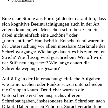
0 Kommentare
Eine neue Studie aus Portugal deutet darauf hin, dass
sich kognitive Beeinträchtigungen auch in der Art
zeigen können, wie Menschen schreiben. Gemeint ist
dabei nicht einfach eine „schöne“ oder
„unordentliche“ Handschrift. Entscheidend waren in
der Untersuchung vor allem messbare Merkmale des
Schreibvorgangs: Wie lange dauert es bis zum ersten
Strich? Wie flüssig wird geschrieben? Wie oft wird
der Stift neu angesetzt? Wie lange dauert die
Schreibbewegung insgesamt?
Auffällig in der Untersuchung: einfache Aufgaben
wie Linienziehen oder Punkte setzen unterschieden
die Gruppen kaum. Deutlicher wurden die
Unterschiede erst bei anspruchsvolleren
Schreibaufgaben, insbesondere beim Schreiben nach
Diktat. Dabei müssen Zuhören, Sprachverarbeitung,