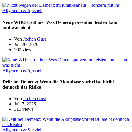
Allgemein & Speziell
Neue WHO-Leitlinie: Was Demenzprävention leisten kann –
und was nicht
Von
Jochen Gust
Juli 20, 2026
260 views
Allgemein & Speziell
Delir bei Demenz: Wenn die Akutphase vorbei ist, bleibt
dennoch das Risiko
Von
Jochen Gust
Juli 7, 2026
315 views
Allgemein & Speziell