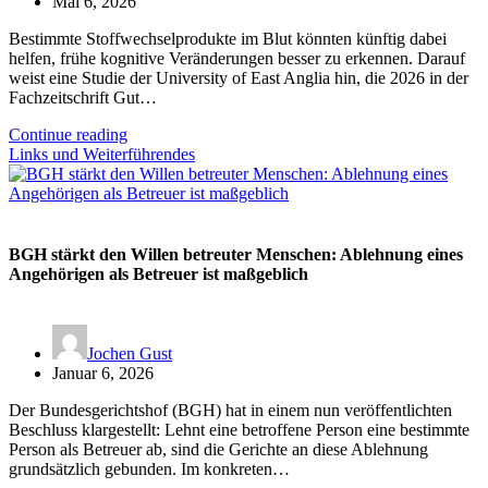
Mai 6, 2026
Bestimmte Stoffwechselprodukte im Blut könnten künftig dabei
helfen, frühe kognitive Veränderungen besser zu erkennen. Darauf
weist eine Studie der University of East Anglia hin, die 2026 in der
Fachzeitschrift Gut…
Continue reading
Links und Weiterführendes
BGH stärkt den Willen betreuter Menschen: Ablehnung eines
Angehörigen als Betreuer ist maßgeblich
Jochen Gust
Januar 6, 2026
Der Bundesgerichtshof (BGH) hat in einem nun veröffentlichten
Beschluss klargestellt: Lehnt eine betroffene Person eine bestimmte
Person als Betreuer ab, sind die Gerichte an diese Ablehnung
grundsätzlich gebunden. Im konkreten…