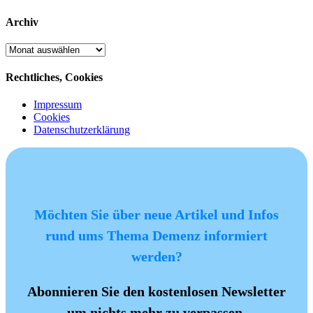
Archiv
Archiv
Rechtliches, Cookies
Impressum
Cookies
Datenschutzerklärung
Möchten Sie über neue Artikel und Infos
rund ums Thema Demenz informiert
werden?
Abonnieren Sie den kostenlosen Newsletter
um nichts mehr zu verpassen.