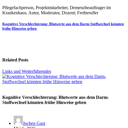
Pflegefachperson, Projektmitarbeiter, Demenzbeauftrager im
Krankenhaus, Autor, Moderator, Dozent; Freiberufler
Beitragsnavigation
Kognitive Verschlechterung: Blutwerte aus dem Darm-Stoffwechsel könnten
frühe Hinweise geben
Related Posts
Links und Weiterführendes
Kognitive Verschlechterung: Blutwerte aus dem Darm-
Stoffwechsel könnten frühe Hinweise geben
Jochen Gust