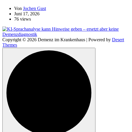
Von
Jochen Gust
Juni 17, 2026
76 views
Copyright © 2026 Demenz im Krankenhaus | Powered by
Desert
Themes