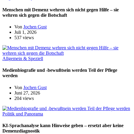
Menschen mit Demenz wehren sich nicht gegen Hilfe – sie
wehren sich gegen die Botschaft
Von
Jochen Gust
Juli 1, 2026
537 views
Allgemein & Speziell
Medienbiografie und -bewußtsein werden Teil der Pflege
werden
Von
Jochen Gust
Juni 27, 2026
204 views
Politik und Panorama
KI-Sprachanalyse kann Hinweise geben – ersetzt aber keine
Demenzdiagnostik