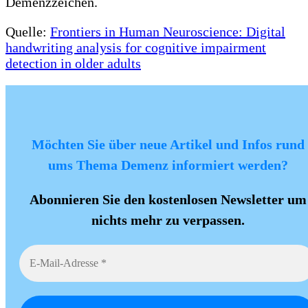
Demenzzeichen.
Quelle:
Frontiers in Human Neuroscience: Digital
handwriting analysis for cognitive impairment
detection in older adults
Möchten Sie über neue Artikel und Infos rund
ums Thema Demenz informiert werden?
Abonnieren Sie den kostenlosen Newsletter um
nichts mehr zu verpassen.