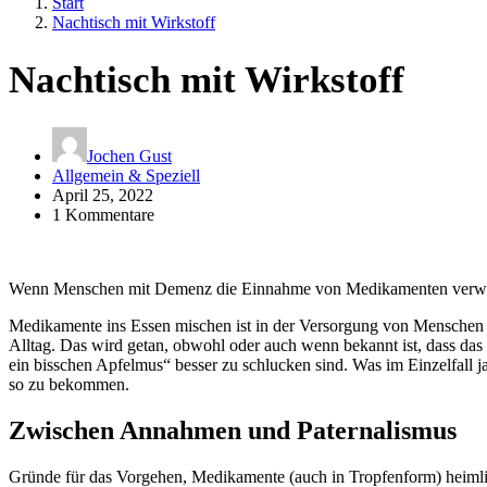
Start
Nachtisch mit Wirkstoff
Nachtisch mit Wirkstoff
Jochen Gust
Allgemein & Speziell
April 25, 2022
1 Kommentare
Wenn Menschen mit Demenz die Einnahme von Medikamenten verweige
Medikamente ins Essen mischen ist in der Versorgung von Menschen m
Alltag. Das wird getan, obwohl oder auch wenn bekannt ist, dass das 
ein bisschen Apfelmus“ besser zu schlucken sind. Was im Einzelfall j
so zu bekommen.
Zwischen Annahmen und Paternalismus
Gründe für das Vorgehen, Medikamente (auch in Tropfenform) heimlic