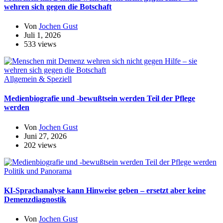
wehren sich gegen die Botschaft
Von
Jochen Gust
Juli 1, 2026
533 views
Allgemein & Speziell
Medienbiografie und -bewußtsein werden Teil der Pflege
werden
Von
Jochen Gust
Juni 27, 2026
202 views
Politik und Panorama
KI-Sprachanalyse kann Hinweise geben – ersetzt aber keine
Demenzdiagnostik
Von
Jochen Gust