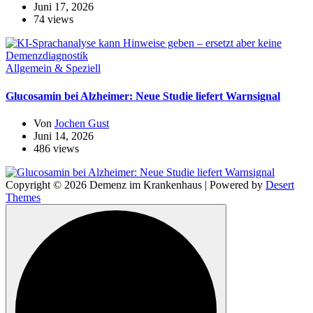
Juni 17, 2026
74 views
Allgemein & Speziell
Glucosamin bei Alzheimer: Neue Studie liefert Warnsignal
Von
Jochen Gust
Juni 14, 2026
486 views
Copyright © 2026 Demenz im Krankenhaus | Powered by
Desert
Themes