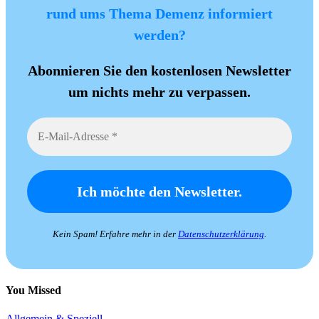
rund ums Thema Demenz informiert
werden?
Abonnieren Sie den kostenlosen Newsletter
um nichts mehr zu verpassen.
Kein Spam! Erfahre mehr in der
Datenschutzerklärung
.
You Missed
Allgemein & Speziell