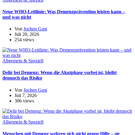
Neue WHO-Leitlinie: Was Demenzprävention leisten kann –
und was nicht
Von
Jochen Gust
Juli 20, 2026
254 views
Allgemein & Speziell
Delir bei Demenz: Wenn die Akutphase vorbei ist, bleibt
dennoch das Risiko
Von
Jochen Gust
Juli 7, 2026
306 views
Allgemein & Speziell
Menschen mit Demenz wehren sich nicht gegen Hilfe – sie