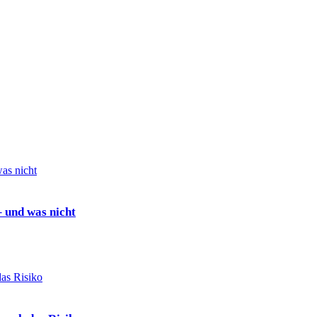
 und was nicht