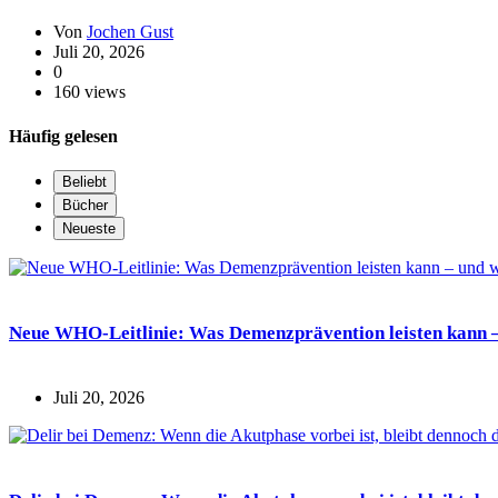
Von
Jochen Gust
Juli 20, 2026
0
160 views
Häufig gelesen
Beliebt
Bücher
Neueste
Neue WHO-Leitlinie: Was Demenzprävention leisten kann –
Juli 20, 2026