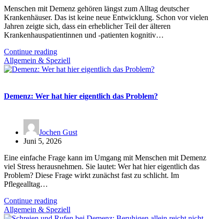
Menschen mit Demenz gehören längst zum Alltag deutscher
Krankenhäuser. Das ist keine neue Entwicklung. Schon vor vielen
Jahren zeigte sich, dass ein erheblicher Teil der älteren
Krankenhauspatientinnen und -patienten kognitiv…
Continue reading
Allgemein & Speziell
Demenz: Wer hat hier eigentlich das Problem?
Jochen Gust
Juni 5, 2026
Eine einfache Frage kann im Umgang mit Menschen mit Demenz
viel Stress herausnehmen. Sie lautet: Wer hat hier eigentlich das
Problem? Diese Frage wirkt zunächst fast zu schlicht. Im
Pflegealltag…
Continue reading
Allgemein & Speziell