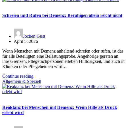
Schreien und Rufen bei Demenz: Beruhigen allein reicht nicht
Jochen Gust
April 5, 2026
Wenn Menschen mit Demenz anhaltend schreien oder rufen, ist das
für alle Beteiligten eine Belastungsprobe. Angehörige geraten an
ihre Grenzen, Pflegefachpersonen erleben Hilflosigkeit, und auch in
Kliniken oder Pflegeheimen wird…
Continue reading
Allgemein & Speziell
Reaktanz bei Menschen mit Demenz: Wenn Hilfe als Druck
erlebt wird