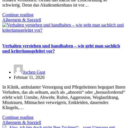
schwierig. Denn das Akutkrankenhaus ist vor…
Continue reading
Allgemein & Speziell
Verhalten verstehen und handhaben – wie geht man sachlich
und kriteriumsgeleitet vor?
Jochen Gust
Februar 11, 2026
In Klinik, ambulanter Versorgung und Pflegeheimen begegnet Ihnen
Verhalten, das als seltsam, auch als „abnorm“ oder „herausfordernd“
erlebt wird: Unruhe, Abwehr, Rufen, Aggression, Weglaufdrang,
Misstrauen, Mitmachen verweigern, Entkleiden, dauerndes
Klingeln,…
Continue reading
Allgemein & Speziell