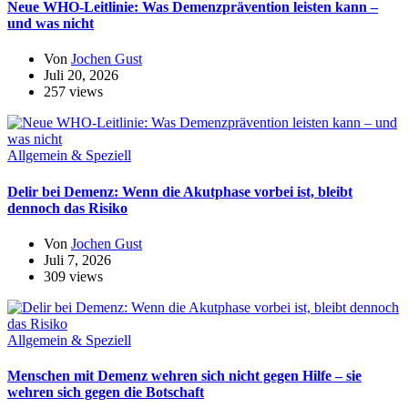
Neue WHO-Leitlinie: Was Demenzprävention leisten kann –
und was nicht
Von
Jochen Gust
Juli 20, 2026
257 views
Allgemein & Speziell
Delir bei Demenz: Wenn die Akutphase vorbei ist, bleibt
dennoch das Risiko
Von
Jochen Gust
Juli 7, 2026
309 views
Allgemein & Speziell
Menschen mit Demenz wehren sich nicht gegen Hilfe – sie
wehren sich gegen die Botschaft