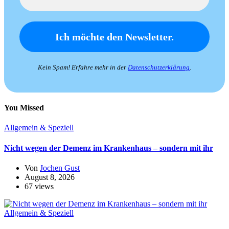
Kein Spam! Erfahre mehr in der
Datenschutzerklärung
.
You Missed
Allgemein & Speziell
Nicht wegen der Demenz im Krankenhaus – sondern mit ihr
Von
Jochen Gust
August 8, 2026
67 views
Allgemein & Speziell