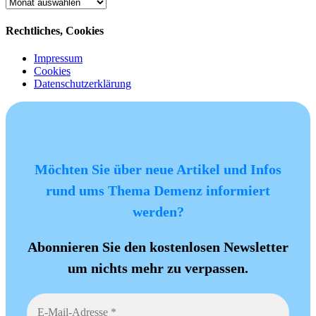
Archiv
Rechtliches, Cookies
Impressum
Cookies
Datenschutzerklärung
Möchten Sie über neue Artikel und Infos
rund ums Thema Demenz informiert
werden?
Abonnieren Sie den kostenlosen Newsletter
um nichts mehr zu verpassen.