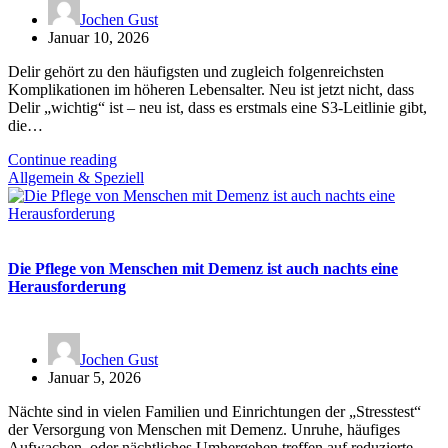
Jochen Gust
Januar 10, 2026
Delir gehört zu den häufigsten und zugleich folgenreichsten
Komplikationen im höheren Lebensalter. Neu ist jetzt nicht, dass
Delir „wichtig“ ist – neu ist, dass es erstmals eine S3-Leitlinie gibt,
die…
Continue reading
Allgemein & Speziell
Die Pflege von Menschen mit Demenz ist auch nachts eine
Herausforderung
Jochen Gust
Januar 5, 2026
Nächte sind in vielen Familien und Einrichtungen der „Stresstest“
der Versorgung von Menschen mit Demenz. Unruhe, häufiges
Aufwachen, oder nächtliches Umhergehen treffen auf reduzierte