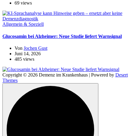
69 views
Allgemein & Speziell
Glucosamin bei Alzheimer: Neue Studie liefert Warnsignal
Von
Jochen Gust
Juni 14, 2026
485 views
Copyright © 2026 Demenz im Krankenhaus | Powered by
Desert
Themes