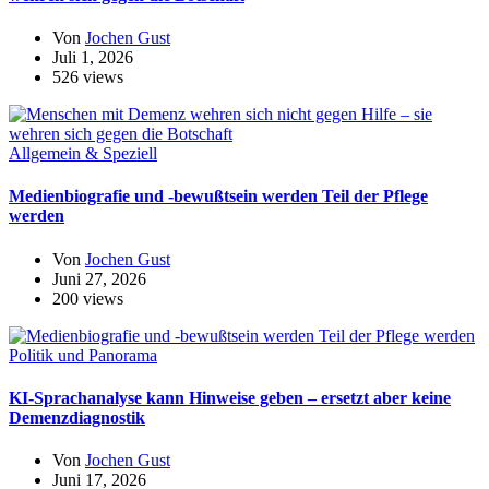
Von
Jochen Gust
Juli 1, 2026
526 views
Allgemein & Speziell
Medienbiografie und -bewußtsein werden Teil der Pflege
werden
Von
Jochen Gust
Juni 27, 2026
200 views
Politik und Panorama
KI-Sprachanalyse kann Hinweise geben – ersetzt aber keine
Demenzdiagnostik
Von
Jochen Gust
Juni 17, 2026