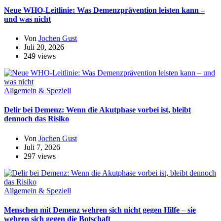
Neue WHO-Leitlinie: Was Demenzprävention leisten kann –
und was nicht
Von
Jochen Gust
Juli 20, 2026
249 views
Allgemein & Speziell
Delir bei Demenz: Wenn die Akutphase vorbei ist, bleibt
dennoch das Risiko
Von
Jochen Gust
Juli 7, 2026
297 views
Allgemein & Speziell
Menschen mit Demenz wehren sich nicht gegen Hilfe – sie
wehren sich gegen die Botschaft