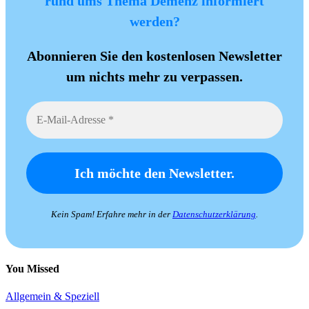
rund ums Thema Demenz informiert
werden?
Abonnieren Sie den kostenlosen Newsletter
um nichts mehr zu verpassen.
Kein Spam! Erfahre mehr in der
Datenschutzerklärung
.
You Missed
Allgemein & Speziell