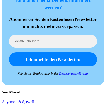
rund ums Thema Demenz informiert
werden?
Abonnieren Sie den kostenlosen Newsletter
um nichts mehr zu verpassen.
Kein Spam! Erfahre mehr in der
Datenschutzerklärung
.
You Missed
Allgemein & Speziell