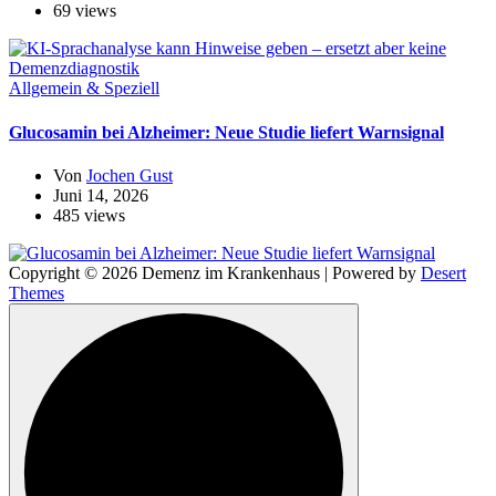
69 views
Allgemein & Speziell
Glucosamin bei Alzheimer: Neue Studie liefert Warnsignal
Von
Jochen Gust
Juni 14, 2026
485 views
Copyright © 2026 Demenz im Krankenhaus | Powered by
Desert
Themes