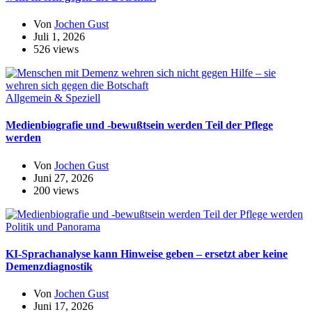
Von
Jochen Gust
Juli 1, 2026
526 views
Allgemein & Speziell
Medienbiografie und -bewußtsein werden Teil der Pflege
werden
Von
Jochen Gust
Juni 27, 2026
200 views
Politik und Panorama
KI-Sprachanalyse kann Hinweise geben – ersetzt aber keine
Demenzdiagnostik
Von
Jochen Gust
Juni 17, 2026