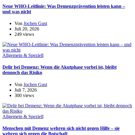
Neue WHO-Leitlinie: Was Demenzprävention leisten kann –
und was nicht
Von
Jochen Gust
Juli 20, 2026
249 views
Allgemein & Speziell
Delir bei Demenz: Wenn die Akutphase vorbei ist, bleibt
dennoch das Risiko
Von
Jochen Gust
Juli 7, 2026
300 views
Allgemein & Speziell
Menschen mit Demenz wehren sich nicht gegen Hilfe – sie
wehren sich gegen die Botschaft