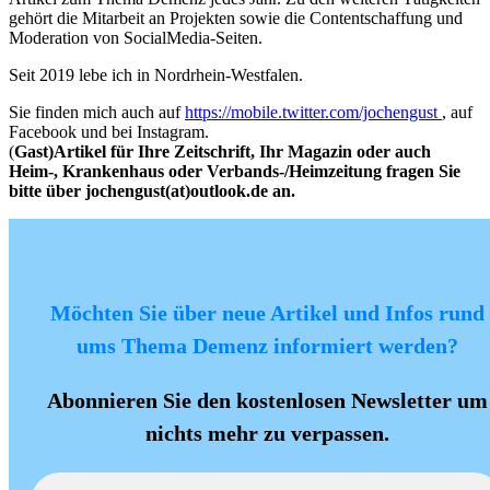
gehört die Mitarbeit an Projekten sowie die Contentschaffung und
Moderation von SocialMedia-Seiten.
Seit 2019 lebe ich in Nordrhein-Westfalen.
Sie finden mich auch auf
https://mobile.twitter.com/jochengust
, auf
Facebook und bei Instagram.
(
Gast)Artikel für Ihre Zeitschrift, Ihr Magazin oder auch
Heim-, Krankenhaus oder Verbands-/Heimzeitung fragen Sie
bitte über jochengust(at)outlook.de an.
Möchten Sie über neue Artikel und Infos rund
ums Thema Demenz informiert werden?
Abonnieren Sie den kostenlosen Newsletter um
nichts mehr zu verpassen.