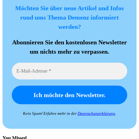
Möchten Sie über neue Artikel und Infos
rund ums Thema Demenz informiert
werden?
Abonnieren Sie den kostenlosen Newsletter
um nichts mehr zu verpassen.
Kein Spam! Erfahre mehr in der
Datenschutzerklärung
.
You Missed