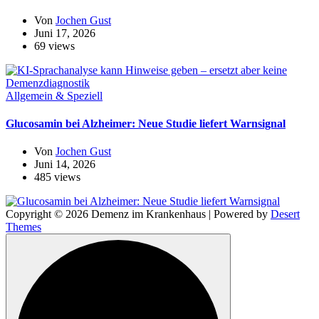
Von
Jochen Gust
Juni 17, 2026
69 views
Allgemein & Speziell
Glucosamin bei Alzheimer: Neue Studie liefert Warnsignal
Von
Jochen Gust
Juni 14, 2026
485 views
Copyright © 2026 Demenz im Krankenhaus | Powered by
Desert
Themes