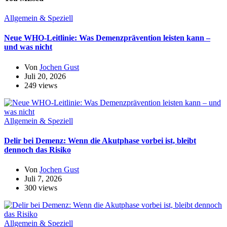
Allgemein & Speziell
Neue WHO-Leitlinie: Was Demenzprävention leisten kann –
und was nicht
Von
Jochen Gust
Juli 20, 2026
249 views
Allgemein & Speziell
Delir bei Demenz: Wenn die Akutphase vorbei ist, bleibt
dennoch das Risiko
Von
Jochen Gust
Juli 7, 2026
300 views
Allgemein & Speziell