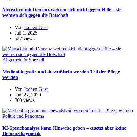
Menschen mit Demenz wehren sich nicht gegen Hilfe – sie
wehren sich gegen die Botschaft
Von
Jochen Gust
Juli 1, 2026
527 views
Allgemein & Speziell
Medienbiografie und -bewußtsein werden Teil der Pflege
werden
Von
Jochen Gust
Juni 27, 2026
200 views
Politik und Panorama
KI-Sprachanalyse kann Hinweise geben – ersetzt aber keine
Demenzdiagnostik