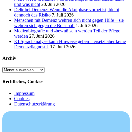
und was nicht
20. Juli 2026
Delir bei Demenz: Wenn die Akutphase vorbei ist, bleibt
dennoch das Risiko
7. Juli 2026
Menschen mit Demenz wehren sich nicht gegen Hilfe – sie
wehren sich gegen die Botschaft
1. Juli 2026
Medienbiografie und -bewußtsein werden Teil der Pflege
werden
27. Juni 2026
KI-Sprachanalyse kann Hinweise geben – ersetzt aber keine
Demenzdiagnostik
17. Juni 2026
Archiv
Archiv
Rechtliches, Cookies
Impressum
Cookies
Datenschutzerklärung